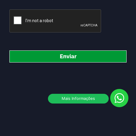
Enviar
Mais Informações