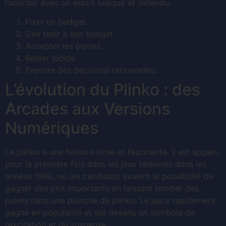
l’aborder avec un esprit ludique et détendu.
Fixer un budget.
S’en tenir à son budget.
Accepter les pertes.
Rester lucide.
Prendre des décisions rationnelles.
L’évolution du Plinko : des
Arcades aux Versions
Numériques
Le plinko a une histoire riche et fascinante. Il est apparu
pour la première fois dans les jeux télévisés dans les
années 1980, où les candidats avaient la possibilité de
gagner des prix importants en laissant tomber des
palets dans une planche de plinko. Le jeu a rapidement
gagné en popularité et est devenu un symbole de
l’excitation et du suspense.