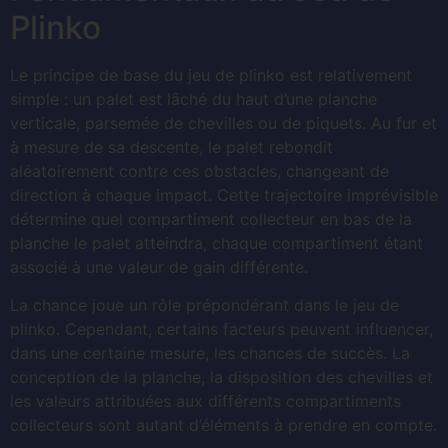
Plinko
Le principe de base du jeu de plinko est relativement
simple : un palet est lâché du haut d’une planche
verticale, parsemée de chevilles ou de piquets. Au fur et
à mesure de sa descente, le palet rebondit
aléatoirement contre ces obstacles, changeant de
direction à chaque impact. Cette trajectoire imprévisible
détermine quel compartiment collecteur en bas de la
planche le palet atteindra, chaque compartiment étant
associé à une valeur de gain différente.
La chance joue un rôle prépondérant dans le jeu de
plinko. Cependant, certains facteurs peuvent influencer,
dans une certaine mesure, les chances de succès. La
conception de la planche, la disposition des chevilles et
les valeurs attribuées aux différents compartiments
collecteurs sont autant d’éléments à prendre en compte.