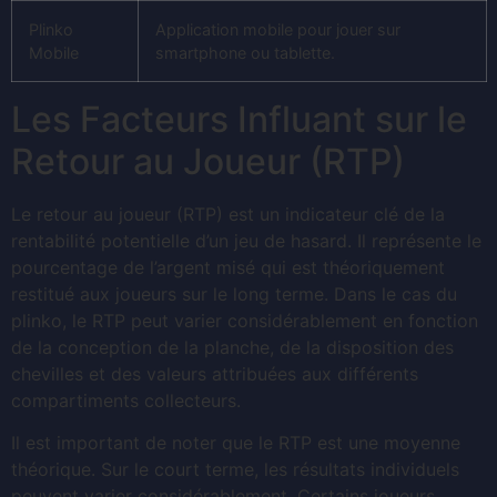
Plinko
Application mobile pour jouer sur
Mobile
smartphone ou tablette.
Les Facteurs Influant sur le
Retour au Joueur (RTP)
Le retour au joueur (RTP) est un indicateur clé de la
rentabilité potentielle d’un jeu de hasard. Il représente le
pourcentage de l’argent misé qui est théoriquement
restitué aux joueurs sur le long terme. Dans le cas du
plinko, le RTP peut varier considérablement en fonction
de la conception de la planche, de la disposition des
chevilles et des valeurs attribuées aux différents
compartiments collecteurs.
Il est important de noter que le RTP est une moyenne
théorique. Sur le court terme, les résultats individuels
peuvent varier considérablement. Certains joueurs