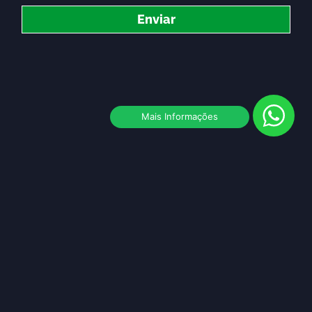
Enviar
Mais Informações