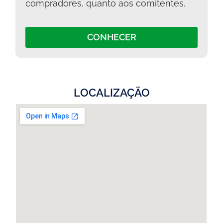
compradores, quanto aos comitentes.
CONHECER
LOCALIZAÇÃO