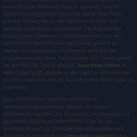
unterhaltsame Spielerfahrung zu schaffen, die den
Spielern unvergessliche Momente bietet. Das Team
arbeitet ständig daran, die Plattform sicherer und
benutzerfreundlicher zu gestalten. Die Auswahl der
angebotenen Spiele wird ständig erweitert, um den
wechselnden Bedürfnissen der Spieler gerecht zu
werden. Ein besonderes Augenmerk wird auf die
Implementierung neuer Technologien und Trends gelegt,
um am Puls der Zeit zu bleiben.
beep beep casino
ist
davon überzeugt, dass es in der Lage ist, sich als einer
der führenden Anbieter im Bereich Online-Glücksspiel zu
etablieren.
Das Unternehmen investiert außerdem in
verantwortungsbewusstes Spielen. Es werden
Maßnahmen ergriffen, um Spielsucht vorzubeugen und
gefährdete Spieler zu unterstützen. Dies ist ein
wichtiger Aspekt der Unternehmensphilosophie und
zeigt das Engagement von
beep beep casino
für das