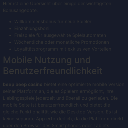
Hier ist eine Übersicht über einige der wichtigsten
Bonusangebote:
Willkommensbonus für neue Spieler
Einzahlungsboni
Freispiele für ausgewählte Spielautomaten
Wöchentliche oder monatliche Promotionen
Loyalitätsprogramm mit exklusiven Vorteilen
Mobile Nutzung und
Benutzerfreundlichkeit
beep beep casino
bietet eine optimierte mobile Version
seiner Plattform an, die es Spielern ermöglicht, ihre
Lieblingsspiele jederzeit und überall zu genießen. Die
mobile Seite ist benutzerfreundlich und bietet die
gleiche Funktionalität wie die Desktop-Version. Es ist
keine separate App erforderlich, da die Plattform direkt
über den Browser des Smartphones oder Tablets