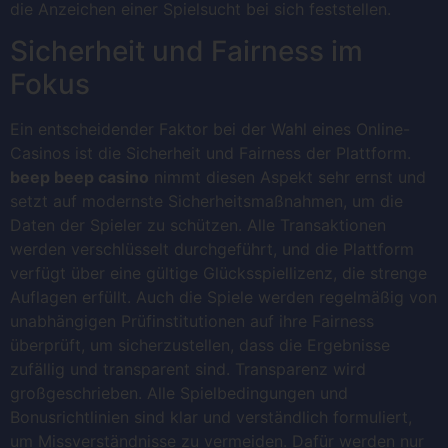
die Anzeichen einer Spielsucht bei sich feststellen.
Sicherheit und Fairness im
Fokus
Ein entscheidender Faktor bei der Wahl eines Online-
Casinos ist die Sicherheit und Fairness der Plattform.
beep beep casino
nimmt diesen Aspekt sehr ernst und
setzt auf modernste Sicherheitsmaßnahmen, um die
Daten der Spieler zu schützen. Alle Transaktionen
werden verschlüsselt durchgeführt, und die Plattform
verfügt über eine gültige Glücksspiellizenz, die strenge
Auflagen erfüllt. Auch die Spiele werden regelmäßig von
unabhängigen Prüfinstitutionen auf ihre Fairness
überprüft, um sicherzustellen, dass die Ergebnisse
zufällig und transparent sind. Transparenz wird
großgeschrieben. Alle Spielbedingungen und
Bonusrichtlinien sind klar und verständlich formuliert,
um Missverständnisse zu vermeiden. Dafür werden nur