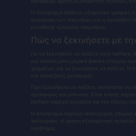
προσφέρει άριστη εξυπηρέτηση πελατών, έτο
Η πλατφόρμα διαθέτει εξαιρετικό γραφικό σ
ανανέωση των παιχνιδιών και η προσθήκη ν
μοναδικής εμπειρίας παιχνιδιού.
Πώς να ξεκινήσετε με την
Για να ξεκινήσετε να παίζετε στην betflare
και απαιτεί μόνο μερικά βασικά στοιχεία π
χρημάτων για να ξεκινήσετε να παίζετε. Η 
και τραπεζικές μεταφορές.
Πριν ξεκινήσετε να παίζετε, συνιστάται να 
προσφορές και μπόνους. Είναι επίσης σημαντ
betflare παρέχει εργαλεία για τον έλεγχο τ
Η πλατφόρμα παρέχει λεπτομερείς οδηγίες κα
λειτουργίες. Η άριστη εξυπηρέτηση πελατών 
πρόβλημα.