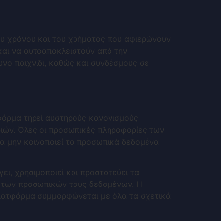
 του χρόνου και του χρήματος που αφιερώνουν
 και να αυτοαποκλειστούν από την
υνο παιχνίδι, καθώς και συνδέσμους σε
φόρμα τηρεί αυστηρούς κανονισμούς
ιών. Όλες οι προσωπικές πληροφορίες των
να μην κοινοποιεί τα προσωπικά δεδομένα
ει, χρησιμοποιεί και προστατεύει τα
ς των προσωπικών τους δεδομένων. Η
 πλατφόρμα συμμορφώνεται με όλα τα σχετικά