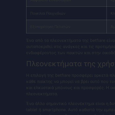
Ποικιλία Παιχνιδιών
Κλ
Εξυπηρέτηση Πελατών
Άμ
Ένα από τα πλεονεκτήματα της betflare εί
ανταποκριθεί στις ανάγκες και τις προτιμήσ
ενδιαφέροντος των παικτών και στην οικοδ
Πλεονεκτήματα της χρήση
Η επιλογή της betflare προσφέρει αρκετά π
κάθε παίκτης να μπορεί να βρει αυτό που το
και ελκυστικά μπόνους και προσφορές. Η α
πλεονεκτήματα.
Ένα άλλο σημαντικό πλεονέκτημα είναι η δ
tablet ή smartphone. Αυτό καθιστά την εμπει