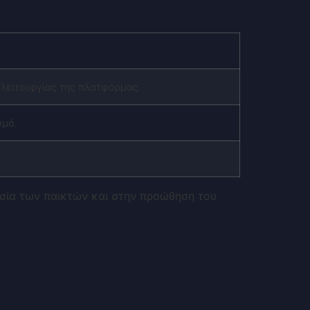
 λειτουργίας της πλατφόρμας.
σμό.
ασία των παικτών και στην προώθηση του