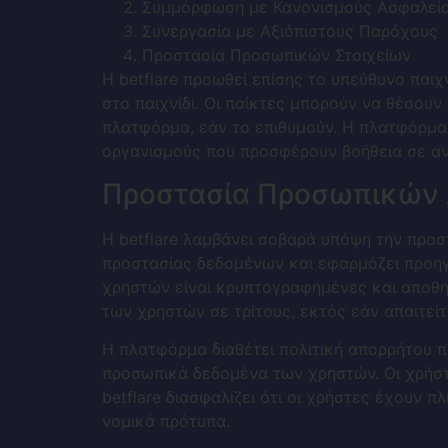
Συμμόρφωση με Κανονισμούς Ασφαλεί
Συνεργασία με Αξιόπιστους Παρόχους
Προστασία Προσωπικών Στοιχείων
Η betflare προωθεί επίσης το υπεύθυνο παιχ
στο παιχνίδι. Οι παίκτες μπορούν να θέσουν
πλατφόρμα, εάν το επιθυμούν. Η πλατφόρμα 
οργανισμούς που προσφέρουν βοήθεια σε αν
Προστασία Προσωπικών Δ
Η betflare λαμβάνει σοβαρά υπόψη την πρ
προστασίας δεδομένων και εφαρμόζει προηγ
χρηστών είναι κρυπτογραφημένες και αποθηκ
των χρηστών σε τρίτους, εκτός εάν απαιτείτ
Η πλατφόρμα διαθέτει πολιτική απορρήτου π
προσωπικά δεδομένα των χρηστών. Οι χρήσ
betflare διασφαλίζει ότι οι χρήστες έχουν
νομικά πρότυπα.