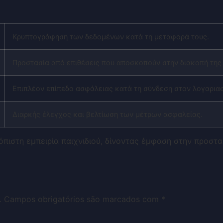
Κρυπτογράφηση των δεδομένων κατά τη μεταφορά τους.
Προστασία από επιθέσεις που αποσκοπούν στην διακοπή της
Επιπλέον επίπεδο ασφάλειας κατά τη σύνδεση στον λογαρια
Διαρκής έλεγχος και βελτίωση των μέτρων ασφαλείας.
πιστη εμπειρία παιχνιδιού, δίνοντας έμφαση στην προστ
.
Campos obrigatórios são marcados com
*