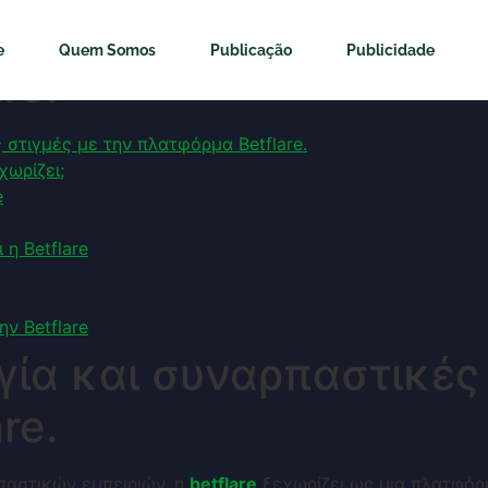
ία και συναρπαστικές 
e
Quem Somos
Publicação
Publicidade
re.
στιγμές με την πλατφόρμα Betflare.
εχωρίζει;
e
η Betflare
ν Betflare
ία και συναρπαστικές 
re.
παστικών εμπειριών, η
betflare
ξεχωρίζει ως μια πλατφόρ