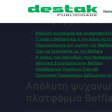
Απόλυτη ψυχαγωγ
Hom
πλατφόρμα Betfla
Απόλυτη ψυχαγωγία και συναρπαστικές 
Τι είναι η Betflare και τι την κάνει να ξ
Πλεονεκτήματα της χρήσης της Betflar
Πώς να ξεκινήσετε με την Betflare
Η γκάμα των παιχνιδιών που προσφέρει 
Αθλητικά Στοιχήματα στην Betflare
Ασφάλεια και Υπεύθυνο Παιχνίδι
Προστασία Προσωπικών Δεδομένων στη
Απόλυτη ψυχαγωγ
πλατφόρμα Betfla
Στον κόσμο της διασκέδασης και των συναρ