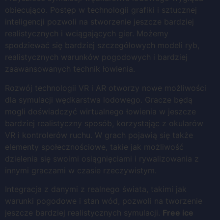
obiecująco. Postęp w technologii grafiki i sztucznej
inteligencji pozwoli na stworzenie jeszcze bardziej
realistycznych i wciągających gier. Możemy
spodziewać się bardziej szczegółowych modeli ryb,
realistycznych warunków pogodowych i bardziej
zaawansowanych technik łowienia.
Rozwój technologii VR i AR otworzy nowe możliwości
dla symulacji wędkarstwa lodowego. Gracze będą
mogli doświadczyć wirtualnego łowienia w jeszcze
bardziej realistyczny sposób, korzystając z okularów
VR i kontrolerów ruchu. W grach pojawią się także
elementy społecznościowe, takie jak możliwość
dzielenia się swoimi osiągnięciami i rywalizowania z
innymi graczami w czasie rzeczywistym.
Integracja z danymi z realnego świata, takimi jak
warunki pogodowe i stan wód, pozwoli na tworzenie
jeszcze bardziej realistycznych symulacji.
Free ice