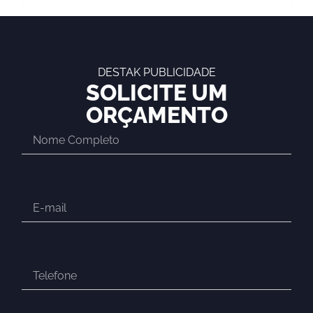
DESTAK PUBLICIDADE
SOLICITE UM
ORÇAMENTO