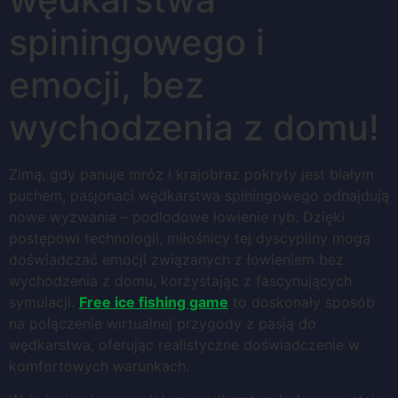
spiningowego i
emocji, bez
wychodzenia z domu!
Zimą, gdy panuje mróz i krajobraz pokryty jest białym
puchem, pasjonaci wędkarstwa spiningowego odnajdują
nowe wyzwania – podlodowe łowienie ryb. Dzięki
postępowi technologii, miłośnicy tej dyscypliny mogą
doświadczać emocji związanych z łowieniem bez
wychodzenia z domu, korzystając z fascynujących
symulacji.
Free ice fishing game
to doskonały sposób
na połączenie wirtualnej przygody z pasją do
wędkarstwa, oferując realistyczne doświadczenie w
komfortowych warunkach.