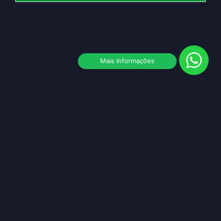
Mais Informações