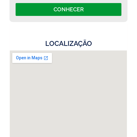
CONHECER
LOCALIZAÇÃO