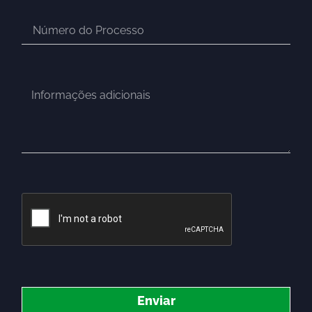
Enviar