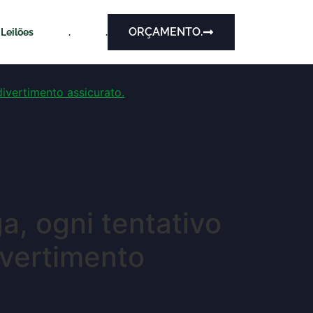
a, ogni tentativo è
ORÇAMENTO.
Leilões
.
.
divertimento assicurato.
ga, ogni tentativo
ivertimento