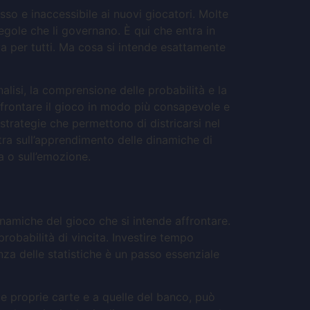
o e inaccessibile ai nuovi giocatori. Molte
regole che li governano. È qui che entra in
va per tutti. Ma cosa si intende esattamente
lisi, la comprensione delle probabilità e la
frontare il gioco in modo più consapevole e
strategie che permettono di districarsi nel
tra sull’apprendimento delle dinamiche di
a o sull’emozione.
inamiche del gioco che si intende affrontare.
probabilità di vincita. Investire tempo
za delle statistiche è un passo essenziale
le proprie carte e a quelle del banco, può