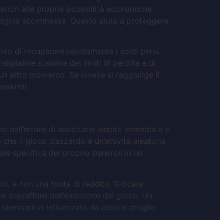
riori alle proprie possibilità economiche.
singola scommessa. Questo aiuta a proteggere
ivo di recuperare rapidamente i soldi persi.
iabile stabilire dei limiti di perdita e di
n un altro momento. Se invece si raggiunge il
ankroll.
no nell’errore di aspettarsi vincite immediate e
 che il gioco d’azzardo è un’attività aleatoria
ale specifica del proprio bankroll in un
nto, e non una fonte di reddito. Giocare
si sopraffare dall’emozione del gioco. Un
stressato o influenzato da alcol o droghe.