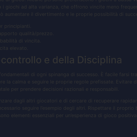
o i giochi ad alta varianza, che offrono vincite meno freque
uò aumentare il divertimento e le proprie possibilità di succ
r principianti.
pporto qualità/prezzo.
abilità di vincita.
cita elevato.
controllo e della Disciplina
 fondamentali di ogni spinanga di successo. È facile farsi t
 la calma e seguire le proprie regole prefissate. Evitare di
tale per prendere decisioni razionali e responsabili.
uenzare dagli altri giocatori e di cercare di recuperare rapid
cessario seguire l’esempio degli altri. Rispettare il proprio ba
 sono elementi essenziali per un’esperienza di gioco positiva