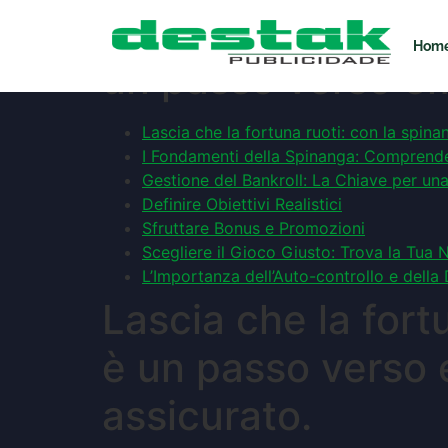
Lascia che la fort
Hom
un passo verso em
Lascia che la fortuna ruoti: con la spin
I Fondamenti della Spinanga: Comprende
Gestione del Bankroll: La Chiave per un
Definire Obiettivi Realistici
Sfruttare Bonus e Promozioni
Scegliere il Gioco Giusto: Trova la Tua 
L’Importanza dell’Auto-controllo e della 
Lascia che la fort
è un passo verso 
assicurato.