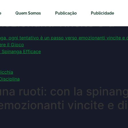
una ruoti con la spinang
e
Quem Somos
Publicação
Publicidade
ozionanti vincite e d
anga, ogni tentativo è un passo verso emozionanti vincite e 
re il Gioco
a Spinanga Efficace
Nicchia
Disciplina
una ruoti: con la spinan
emozionanti vincite e d