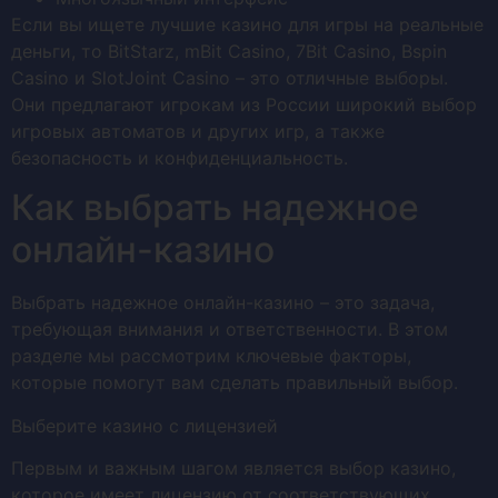
Если вы ищете лучшие казино для игры на реальные
деньги, то BitStarz, mBit Casino, 7Bit Casino, Bspin
Casino и SlotJoint Casino – это отличные выборы.
Они предлагают игрокам из России широкий выбор
игровых автоматов и других игр, а также
безопасность и конфиденциальность.
Как выбрать надежное
онлайн-казино
Выбрать надежное онлайн-казино – это задача,
требующая внимания и ответственности. В этом
разделе мы рассмотрим ключевые факторы,
которые помогут вам сделать правильный выбор.
Выберите казино с лицензией
Первым и важным шагом является выбор казино,
которое имеет лицензию от соответствующих