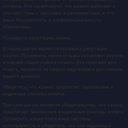
органов. Это гарантирует, что казино работает в
соответствии с законами и регламентами, и что
ваша безопасность и конфиденциальность
обеспечены.
Проверьте репутацию казино
Вторым шагом является проверка репутации
казино. Проверьте, какие отзывы оставляют игроки,
и какова общая оценка казино. Это поможет вам
понять, является ли казино надежным и достойным
вашего доверия.
Убедитесь, что казино предлагает безопасные и
надежные способы оплаты
Третьим шагом является убедительство, что казино
предлагает безопасные и надежные способы оплаты.
Проверьте, какие платежные системы
используются, и убедитесь, что они надежны и