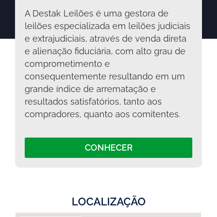
A Destak Leilões é uma gestora de
leilões especializada em leilões judiciais
e extrajudiciais, através de venda direta
e alienação fiduciária, com alto grau de
comprometimento e
consequentemente resultando em um
grande índice de arrematação e
resultados satisfatórios, tanto aos
compradores, quanto aos comitentes.
CONHECER
LOCALIZAÇÃO