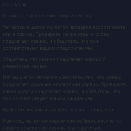
безопасны.
Проверьте ассортимент игр и слотов
Четвёртым шагом является проверка ассортимента
игр и слотов. Проверьте, какие игры и слоты
предлагает казино, и убедитесь, что они
соответствуют вашим предпочтениям.
Убедитесь, что казино предлагает хороший
клиентский сервис
Пятым шагом является убедительство, что казино
предлагает хороший клиентский сервис. Проверьте,
какие услуги предлагает казино, и убедитесь, что
они соответствуют вашим ожиданиям.
Выберите казино из нашего списка топ-казино
Наконец, мы рекомендуем вам выбрать казино из
нашего списка топ-казино. Мы тщательно