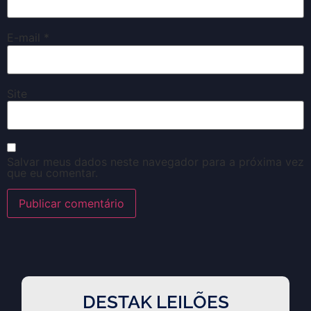
E-mail
*
Site
Salvar meus dados neste navegador para a próxima vez
que eu comentar.
DESTAK LEILÕES