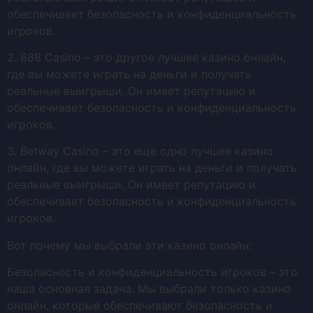
обеспечивает безопасность и конфиденциальность
игроков.
2. 888 Casino – это другое лучшее казино онлайн,
где вы можете играть на деньги и получать
реальные выигрыши. Он имеет репутацию и
обеспечивает безопасность и конфиденциальность
игроков.
3. Betway Casino – это еще одно лучшее казино
онлайн, где вы можете играть на деньги и получать
реальные выигрыши. Он имеет репутацию и
обеспечивает безопасность и конфиденциальность
игроков.
Вот почему мы выбрали эти казино онлайн:
Безопасность и конфиденциальность игроков – это
наша основная задача. Мы выбрали только казино
онлайн, которые обеспечивают безопасность и