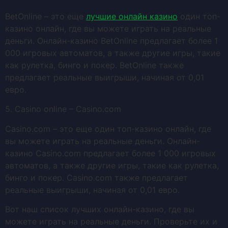
BetOnline – это еще
лучшие онлайн казино
один топ-
казино онлайн, где вы можете играть на реальные
деньги. Онлайн-казино BetOnline предлагает более 1
000 игровых автоматов, а также другие игры, такие
как рулетка, бинго и покер. BetOnline также
предлагает реальные выигрыши, начиная от 0,01
евро.
5. Casino online – Casino.com
Casino.com – это еще один топ-казино онлайн, где
вы можете играть на реальные деньги. Онлайн-
казино Casino.com предлагает более 1 000 игровых
автоматов, а также другие игры, такие как рулетка,
бинго и покер. Casino.com также предлагает
реальные выигрыши, начиная от 0,01 евро.
Вот наш список лучших онлайн-казино, где вы
можете играть на реальные деньги. Проверьте их и