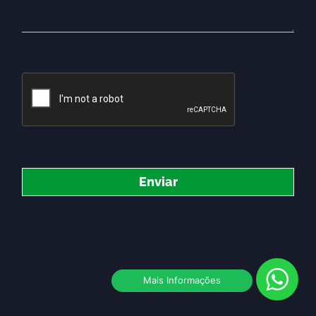
Enviar
Mais Informações