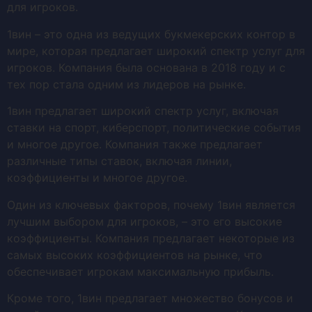
для игроков.
1вин – это одна из ведущих букмекерских контор в
мире, которая предлагает широкий спектр услуг для
игроков. Компания была основана в 2018 году и с
тех пор стала одним из лидеров на рынке.
1вин предлагает широкий спектр услуг, включая
ставки на спорт, киберспорт, политические события
и многое другое. Компания также предлагает
различные типы ставок, включая линии,
коэффициенты и многое другое.
Один из ключевых факторов, почему 1вин является
лучшим выбором для игроков, – это его высокие
коэффициенты. Компания предлагает некоторые из
самых высоких коэффициентов на рынке, что
обеспечивает игрокам максимальную прибыль.
Кроме того, 1вин предлагает множество бонусов и