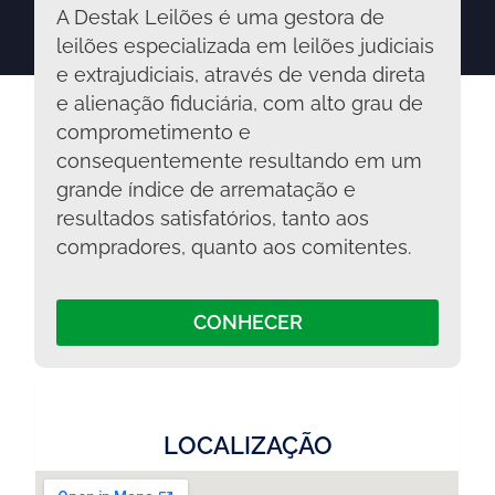
A Destak Leilões é uma gestora de
leilões especializada em leilões judiciais
e extrajudiciais, através de venda direta
e alienação fiduciária, com alto grau de
comprometimento e
consequentemente resultando em um
grande índice de arrematação e
resultados satisfatórios, tanto aos
compradores, quanto aos comitentes.
CONHECER
LOCALIZAÇÃO