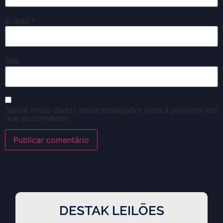
E-mail
*
Site
Salvar meus dados neste navegador para a próxima vez
que eu comentar.
DESTAK LEILÕES