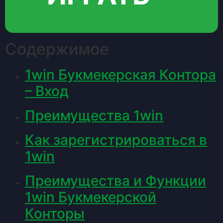
Содержимое
1win Букмекерская Контора
– Вход
Преимущества 1win
Как зарегистрироваться в
1win
Преимущества и Функции
1win Букмекерской
Конторы