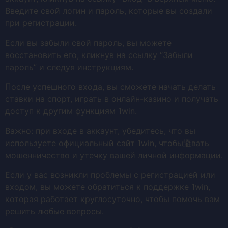
Введите свой логин и пароль, которые вы создали
при регистрации.
Если вы забыли свой пароль, вы можете
восстановить его, кликнув на ссылку “Забыли
пароль” и следуя инструкциям.
После успешного входа, вы сможете начать делать
ставки на спорт, играть в онлайн-казино и получать
доступ к другим функциям 1win.
Важно: при входе в аккаунт, убедитесь, что вы
используете официальный сайт 1win, чтобы避вать
мошенничество и утечку вашей личной информации.
Если у вас возникли проблемы с регистрацией или
входом, вы можете обратиться к поддержке 1win,
которая работает круглосуточно, чтобы помочь вам
решить любые вопросы.