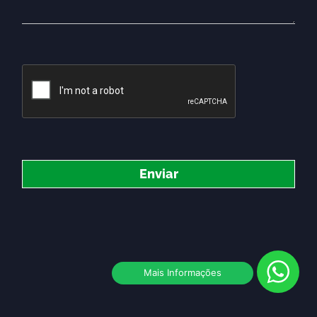
Enviar
Mais Informações