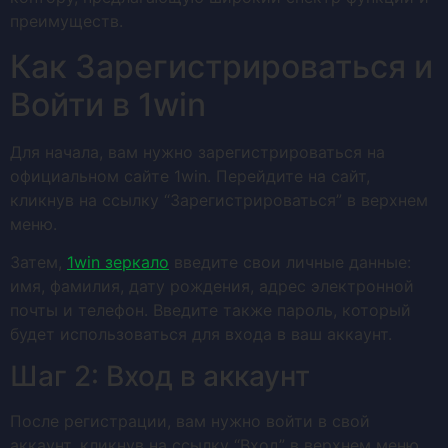
преимуществ.
Как Зарегистрироваться и
Войти в 1win
Для начала, вам нужно зарегистрироваться на
официальном сайте 1win. Перейдите на сайт,
кликнув на ссылку “Зарегистрироваться” в верхнем
меню.
Затем,
1win зеркало
введите свои личные данные:
имя, фамилия, дату рождения, адрес электронной
почты и телефон. Введите также пароль, который
будет использоваться для входа в ваш аккаунт.
Шаг 2: Вход в аккаунт
После регистрации, вам нужно войти в свой
аккаунт, кликнув на ссылку “Вход” в верхнем меню.