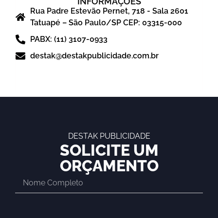
INFORMAÇÕES
Rua Padre Estevão Pernet, 718 - Sala 2601
Tatuapé – São Paulo/SP CEP: 03315-000
PABX: (11) 3107-0933
destak@destakpublicidade.com.br
DESTAK PUBLICIDADE
SOLICITE UM
ORÇAMENTO