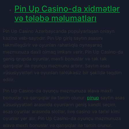
Pin Up Casino-da xidmətlər
və tələbə məlumatları
Pin Up Casino Azərbaycanda populyarlaşan onlayn
kazino veb-saytıdır. Pin Up giriş saytın asasını
təkmilləşdirir və oyunları rahatlıqla oynayaraq
məzmunuza daxil olmaq imkanı verir. Pin Up Casino-da
geniş qrupda oyunlar, məxfi bonuslar və tək tək
qarışıqlar ilə oyunçu məzmunu artırır. Saytın əsas
xüsusiyyətləri və oyunları təhlükəsiz bir şəkildə təqdim
edilir.
Pin Up Casino-da oyunçu məzmunuza əlavə məxfi
bonuslar və qarışıqlar ilə təmin olunur.
pinup
saytın əsas
xüsusiyyətləri arasında oyunların geniş kəndli seçim,
əsas oyunlar arasında slotlar, live casino və tarixi kimi
oyunlar yer alır. Pin Up Casino-da oyunçu məzmunuza
əlavə məxfi bonuslar və qarışıqlar ilə təmin olunur.