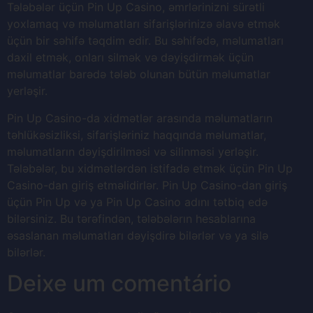
Tələbələr üçün Pin Up Casino, əmrlərinizni sürətli
yoxlamaq və məlumatları sifarişlərinizə əlavə etmək
üçün bir səhifə təqdim edir. Bu səhifədə, məlumatları
daxil etmək, onları silmək və dəyişdirmək üçün
məlumatlar barədə tələb olunan bütün məlumatlar
yerləşir.
Pin Up Casino-da xidmətlər arasında məlumatların
təhlükəsizliksi, sifarişləriniz haqqında məlumatlar,
məlumatların dəyişdirilməsi və silinməsi yerləşir.
Tələbələr, bu xidmətlərdən istifadə etmək üçün Pin Up
Casino-dan giriş etməlidirlər. Pin Up Casino-dan giriş
üçün Pin Up və ya Pin Up Casino adını tətbiq edə
bilərsiniz. Bu tərəfindən, tələbələrın hesablarına
əsaslanan məlumatları dəyişdirə bilərlər və ya silə
bilərlər.
Deixe um comentário