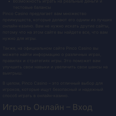
Возможность играть на реальные деньги и
тестовые балансы
Pinco Casino предлагает вам множество
преимуществ, которые делают его одним из лучших
онлайн-казино. Вам не нужно искать другие сайты,
потому что на этом сайте вы найдете все, что вам
нужно для игры.
Также, на официальном сайте Pinco Casino вы
можете найти информацию о различных играх,
правилах и стратегиях игры. Это поможет вам
улучшить свои навыки и увеличить свои шансы на
выигрыш.
В целом, Pinco Casino – это отличный выбор для
игроков, которые ищут безопасный и надежный
способ играть в онлайн-казино.
Играть Онлайн – Вход