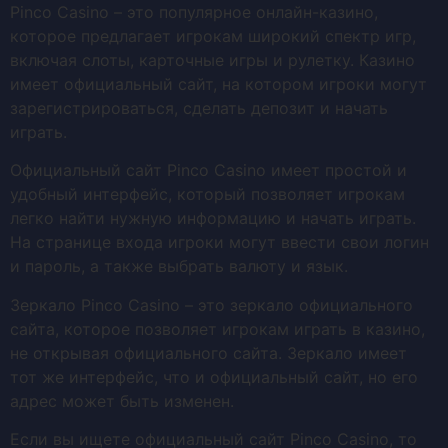
Pinco Casino – это популярное онлайн-казино,
которое предлагает игрокам широкий спектр игр,
включая слоты, карточные игры и рулетку. Казино
имеет официальный сайт, на котором игроки могут
зарегистрироваться, сделать депозит и начать
играть.
Официальный сайт Pinco Casino имеет простой и
удобный интерфейс, который позволяет игрокам
легко найти нужную информацию и начать играть.
На странице входа игроки могут ввести свои логин
и пароль, а также выбрать валюту и язык.
Зеркало Pinco Casino – это зеркало официального
сайта, которое позволяет игрокам играть в казино,
не открывая официального сайта. Зеркало имеет
тот же интерфейс, что и официальный сайт, но его
адрес может быть изменен.
Если вы ищете официальный сайт Pinco Casino, то