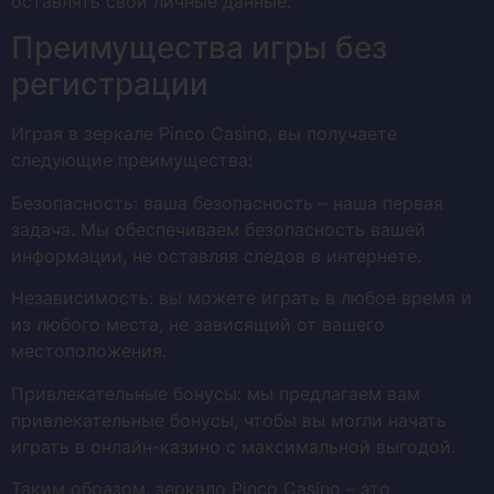
оставлять свои личные данные.
Преимущества игры без
регистрации
Играя в зеркале Pinco Casino, вы получаете
следующие преимущества:
Безопасность: ваша безопасность – наша первая
задача. Мы обеспечиваем безопасность вашей
информации, не оставляя следов в интернете.
Независимость: вы можете играть в любое время и
из любого места, не зависящий от вашего
местоположения.
Привлекательные бонусы: мы предлагаем вам
привлекательные бонусы, чтобы вы могли начать
играть в онлайн-казино с максимальной выгодой.
Таким образом, зеркало Pinco Casino – это