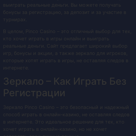
выиграть реальные деньги. Вы можете получать
бонусы за регистрацию, за депозит и за участие в
турнирах.
В целом, Pinco Casino – это отличный выбор для тех,
кто хочет играть в игры онлайн и выиграть
реальные деньги. Сайт предлагает широкий выбор
игр, бонусы и акции, а также зеркало для игроков,
которые хотят играть в игры, не оставляя следов в
интернете.
Зеркало – Как Играть Без
Регистрации
Зеркало Pinco Casino – это безопасный и надежный
способ играть в онлайн-казино, не оставляя следов
в интернете. Это идеальное решение для тех, кто
хочет играть в онлайн-казино, но не хочет