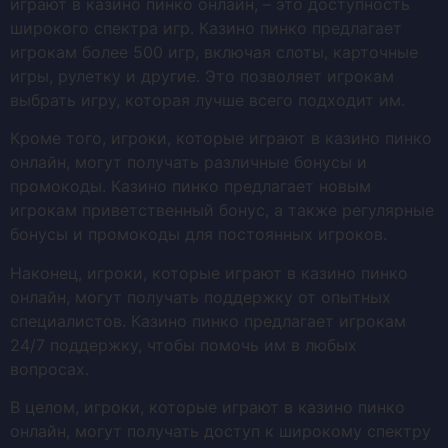
играют в казино пинко онлайн, – это доступность
широкого спектра игр. Казино пинко предлагает
игрокам более 500 игр, включая слоты, карточные
игры, рулетку и другие. Это позволяет игрокам
выбрать игру, которая лучше всего подходит им.
Кроме того, игроки, которые играют в казино пинко
онлайн, могут получать различные бонусы и
промокоды. Казино пинко предлагает новым
игрокам приветственный бонус, а также регулярные
бонусы и промокоды для постоянных игроков.
Наконец, игроки, которые играют в казино пинко
онлайн, могут получать поддержку от опытных
специалистов. Казино пинко предлагает игрокам
24/7 поддержку, чтобы помочь им в любых
вопросах.
В целом, игроки, которые играют в казино пинко
онлайн, могут получать доступ к широкому спектру