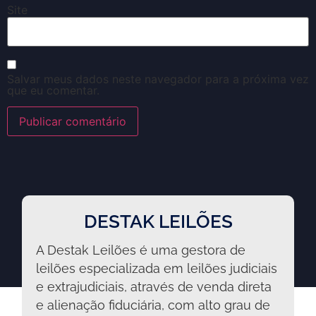
Site
Salvar meus dados neste navegador para a próxima vez
que eu comentar.
DESTAK LEILÕES
A Destak Leilões é uma gestora de
leilões especializada em leilões judiciais
e extrajudiciais, através de venda direta
e alienação fiduciária, com alto grau de