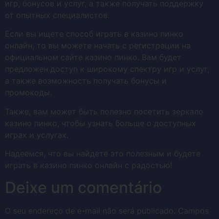
игр, бонусов и услуг, а также получать поддержку
от опытных специалистов.
Если вы ищете способ играть в казино пинко
онлайн, то вы можете начать с регистрации на
официальном сайте казино пинко. Вам будет
предложен доступ к широкому спектру игр и услуг,
а также возможность получать бонусы и
промокоды.
Также, вам может быть полезно посетить зеркало
казино пинко, чтобы узнать больше о доступных
играх и услугах.
Надеемся, что вы найдете это полезным и будете
играть в казино пинко онлайн с радостью!
Deixe um comentário
O seu endereço de e-mail não será publicado.
Campos