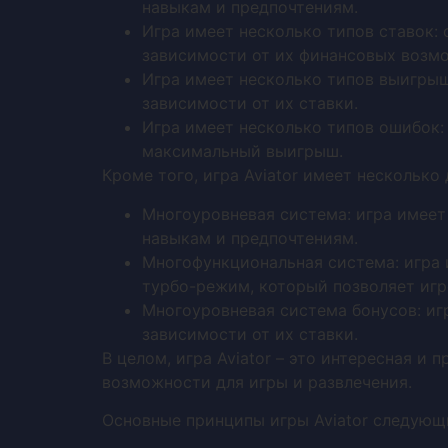
навыкам и предпочтениям.
Игра имеет несколько типов ставок:
зависимости от их финансовых возм
Игра имеет несколько типов выигрыш
зависимости от их ставки.
Игра имеет несколько типов ошибок:
максимальный выигрыш.
Кроме того, игра Aviator имеет нескольк
Многоуровневая система: игра имеет
навыкам и предпочтениям.
Многофункциональная система: игра 
турбо-режим, который позволяет игр
Многоуровневая система бонусов: иг
зависимости от их ставки.
В целом, игра Aviator – это интересная и
возможности для игры и развлечения.
Основные принципы игры Aviator следующ