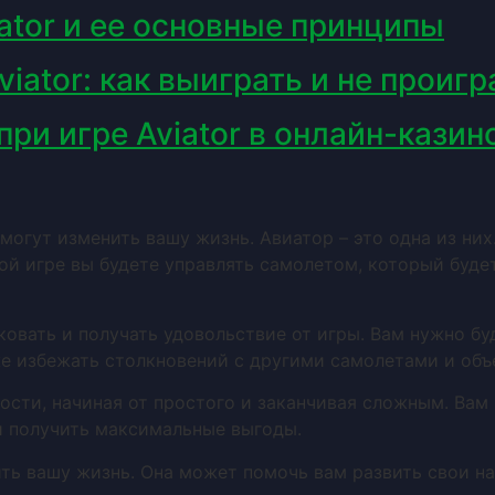
iator и ее основные принципы
iator: как выиграть и не проигр
при игре Aviator в онлайн-казин
могут изменить вашу жизнь. Авиатор – это одна из них
той игре вы будете управлять самолетом, который буде
сковать и получать удовольствие от игры. Вам нужно б
же избежать столкновений с другими самолетами и объ
ости, начиная от простого и заканчивая сложным. Вам 
 получить максимальные выгоды.
ить вашу жизнь. Она может помочь вам развить свои на