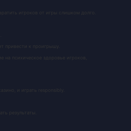
вратить игроков от игры слишком долго.
.
ет привести к проигрышу.
ие на психическое здоровье игроков,
зино, и играть responsibly.
ать результаты.