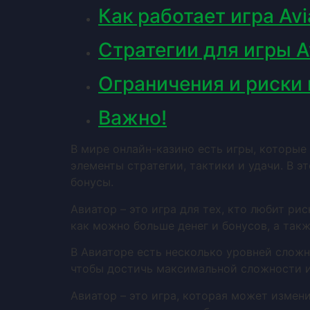
Как работает игра Av
Стратегии для игры Av
Ограничения и риски 
Важно!
В мире онлайн-казино есть игры, которые 
элементы стратегии, тактики и удачи. В э
бонусы.
Авиатор – это игра для тех, кто любит ри
как можно больше денег и бонусов, а так
В Авиаторе есть несколько уровней сложн
чтобы достичь максимальной сложности и
Авиатор – это игра, которая может измен