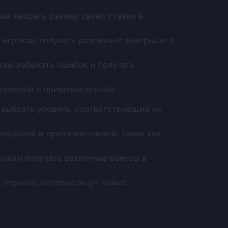
кам выбрать размер своей ставки в
т игрокам получать различные выигрыши в
кам избежать ошибок и получать
тересной и привлекательной:
 выбрать уровень, соответствующий их
тересной и привлекательной, такие как
рокам получать различные бонусы в
ля игроков, которые ищут новые