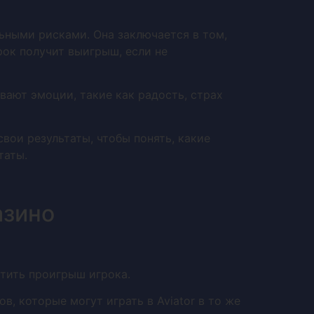
льными рисками. Она заключается в том,
рок получит выигрыш, если не
вают эмоции, такие как радость, страх
вои результаты, чтобы понять, какие
таты.
азино
атить проигрыш игрока.
, которые могут играть в Aviator в то же