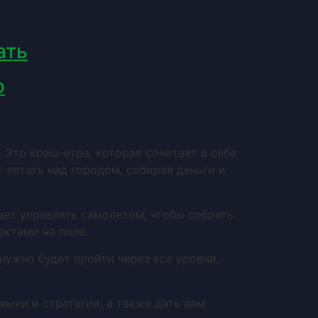
ать
о
. Это краш-игра, которая сочетает в себе
т летать над городом, собирая деньги и
удет управлять самолетом, чтобы собрать
ектами на поле.
нужно будет пройти через все уровни,
выки и стратегии, а также дать вам