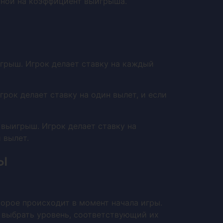
нной на коэффициент выигрыша.
игрыш. Игрок делает ставку на каждый
грок делает ставку на один вылет, и если
и выигрыш. Игрок делает ставку на
 вылет.
ы
торое происходит в момент начала игры.
м выбрать уровень, соответствующий их