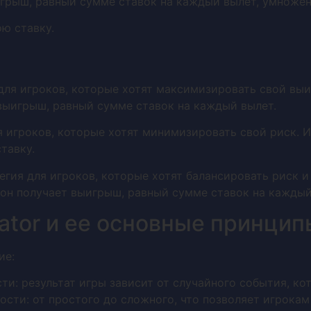
ыигрыш, равный сумме ставок на каждый вылет, умноже
ою ставку.
я для игроков, которые хотят максимизировать свой вы
т выигрыш, равный сумме ставок на каждый вылет.
ля игроков, которые хотят минимизировать свой риск. И
тавку.
тегия для игроков, которые хотят балансировать риск 
, он получает выигрыш, равный сумме ставок на каждый
iator и ее основные принцип
ие:
ти: результат игры зависит от случайного события, ко
ости: от простого до сложного, что позволяет игрока