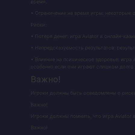
время.
• Ограничение на время игры: некоторые 
Риски:
• Потеря денег: игра Aviator в онлайн-кази
• Непредсказуемость результатов: резуль
• Влияние на психическое здоровье: игра 
особенно если они играют слишком долго
Важно!
Игроки должны быть осведомлены о рисках 
Важно!
Игроки должны помнить, что игра Aviator в
Важно!