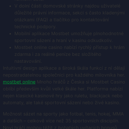
V dolní části domovské stránky najdou uživatelé
důležité právní informace, sekci s často kladenými
otázkami (FAQ) a tlačítko pro kontaktování
technické podpory.
Mobilní aplikace Mostbet umožňuje plnohodnotné
sportovní sázení a hraní v kasinu odkudkoliv.
Mostbet online casino nabízí rychlý přístup k hrám
zdarma i za reálné peníze bez složitého
nastavování.
Intuitivní design aplikace a široká škála funkcí z ní dělají
nepostradatelnou společnici pro každého milovníka her.
mostbet online
Mnoho hráčů z Česka si Mostbet Casino
oblíbí především kvůli velké škále her. Platforma nabízí
nejen klasické kasinové hry jako ruletu, blackjack nebo
automaty, ale také sportovní sázení nebo živé kasino.
Možnost sázet na sporty jako fotbal, tenis, hokej, MMA
a dalších – celkově více než 35 sportovních disciplín.
Noví hráči mohou těžit z bohatých uvítacích bonusů,