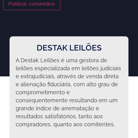
DESTAK LEILÕES
A Destak Leilões é uma gestora de
leilões especializada em leilões judiciais
e extrajudiciais, através de venda direta
e alienação fiduciária, com alto grau de
comprometimento e
consequentemente resultando em um
grande índice de arrematação e
resultados satisfatórios, tanto aos
compradores, quanto aos comitentes.