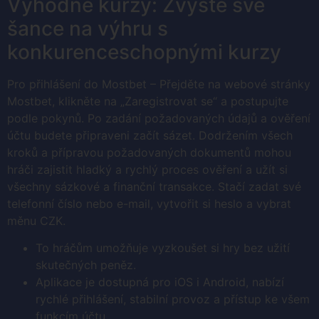
Výhodné kurzy: Zvyšte své
šance na výhru s
konkurenceschopnými kurzy
Pro přihlášení do Mostbet – Přejděte na webové stránky
Mostbet, klikněte na „Zaregistrovat se“ a postupujte
podle pokynů. Po zadání požadovaných údajů a ověření
účtu budete připraveni začít sázet. Dodržením všech
kroků a přípravou požadovaných dokumentů mohou
hráči zajistit hladký a rychlý proces ověření a užít si
všechny sázkové a finanční transakce. Stačí zadat své
telefonní číslo nebo e-mail, vytvořit si heslo a vybrat
měnu CZK.
To hráčům umožňuje vyzkoušet si hry bez užití
skutečných peněz.
Aplikace je dostupná pro iOS i Android, nabízí
rychlé přihlášení, stabilní provoz a přístup ke všem
funkcím účtu.