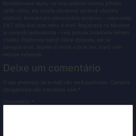
Kombinované sázky na více událostí mohou přinést
vyšší výhru, ale musíte uhodnout správně všechny
události. Kontaktujte zákaznickou podporu – odpovídají
24/7 přes live chat nebo e-mail. Registrace na Mostbet
je opravdu jednoduchá – celý proces zvládnete během
chvilky. Platforma nabízí různé způsoby, jak se
zaregistrovat, abyste si mohli vybrat ten, který vám
nejvíce vyhovuje.
Deixe um comentário
O seu endereço de e-mail não será publicado.
Campos
obrigatórios são marcados com
*
Comentário
*