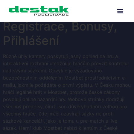
Oficiální stránka
Registrace, Bonusy,
Přihlášení
Různé úhly kamery poskytují jasný pohled na hru a
interaktivní rozhraní umožňuje hráčům převzít kontrolu
nad svými sázkami. Obvykle je vyžadováno
bezpečnostním oddělením Mostbet prostřednictvím e-
mailu, jakmile požádáte o první výplatu. V Česku mohou
hráči legálně hrát v Mostbet, protože české zákony
povolují online hazardní hry. Webové stránky dodržují
všechny předpisy, čímž jsou důvěryhodnou volbou pro
všechny hráče. Zde hráči uzavírají sázky ne proti
sázkové kanceláři, jako je tomu u pre-match a live
sázek. Herní klub Mostbet nabízí klientům z České