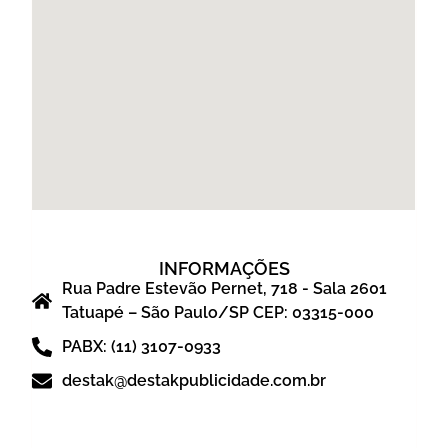
INFORMAÇÕES
Rua Padre Estevão Pernet, 718 - Sala 2601
Tatuapé – São Paulo/SP CEP: 03315-000
PABX: (11) 3107-0933
destak@destakpublicidade.com.br