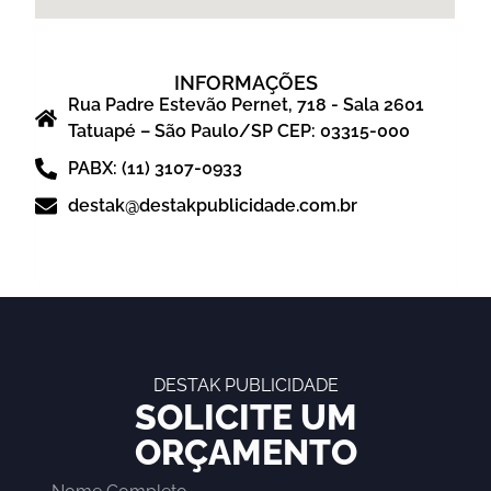
INFORMAÇÕES
Rua Padre Estevão Pernet, 718 - Sala 2601
Tatuapé – São Paulo/SP CEP: 03315-000
PABX: (11) 3107-0933
destak@destakpublicidade.com.br
DESTAK PUBLICIDADE
SOLICITE UM
ORÇAMENTO