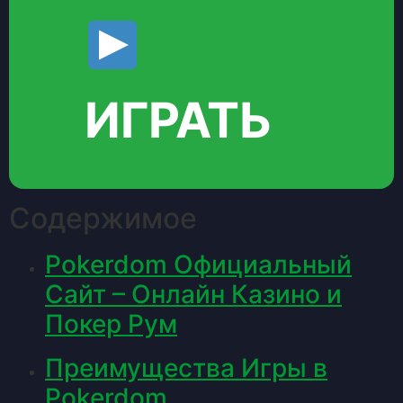
ИГРАТЬ
Содержимое
Pokerdom Официальный
Сайт – Онлайн Казино и
Покер Рум
Преимущества Игры в
Pokerdom