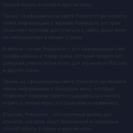
способ играть в покер и другие игры.
Также, на официальном сайте Pokerdom вы можете
найти информацию о зеркале Pokerdom, которое
позволяет игрокам доступаться к сайту, даже если
он заблокирован в вашей стране.
В любом случае, Pokerdom – это официальный сайт
онлайн-казино и покер-рума, который предлагает
широкий спектр игр и услуг для игроков из России
и других стран.
Также, на официальном сайте Pokerdom вы можете
найти информацию о покердом вход, который
позволяет игрокам зарегистрироваться и начать
играть в любые игры, которые вам понравились.
В целом, Pokerdom – это отличный выбор для
игроков, которые ищут безопасный и надежный
способ играть в покер и другие игры.