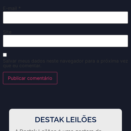
E-mail
*
Site
Salvar meus dados neste navegador para a próxima vez
que eu comentar.
DESTAK LEILÕES