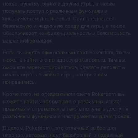
покер, рулетку, бинго и другие игры, а также
получать доступ к различным функциям и
инструментам для игроков. Сайт предлагает
безопасную и надежную среду для игры, а также
обеспечивает конфиденциальность и безопасность
вашей информации.
Если вы ищете официальный сайт Pokerdom, то вы
можете найти его по адресу pokerdom.ru. Там вы
сможете зарегистрироваться, сделать депозит и
начать играть в любые игры, которые вам
понравились.
Кроме того, на официальном сайте Pokerdom вы
можете найти информацию о различных играх,
правилах и стратегиях, а также получать доступ к
различным функциям и инструментам для игроков.
В целом, Pokerdom – это отличный выбор для
игроков, которые ищут безопасный и надежный