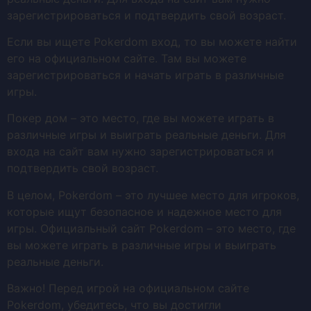
зарегистрироваться и подтвердить свой возраст.
Если вы ищете Pokerdom вход, то вы можете найти
его на официальном сайте. Там вы можете
зарегистрироваться и начать играть в различные
игры.
Покер дом – это место, где вы можете играть в
различные игры и выиграть реальные деньги. Для
входа на сайт вам нужно зарегистрироваться и
подтвердить свой возраст.
В целом, Pokerdom – это лучшее место для игроков,
которые ищут безопасное и надежное место для
игры. Официальный сайт Pokerdom – это место, где
вы можете играть в различные игры и выиграть
реальные деньги.
Важно! Перед игрой на официальном сайте
Pokerdom, убедитесь, что вы достигли