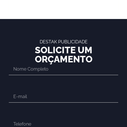
DESTAK PUBLICIDADE
SOLICITE UM
ORÇAMENTO