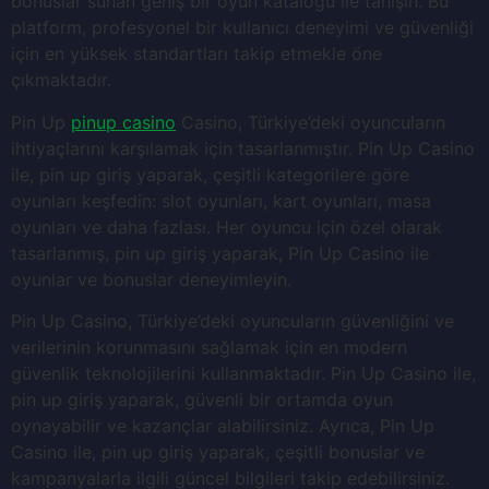
bonuslar sunan geniş bir oyun kataloğu ile tanışın. Bu
platform, profesyonel bir kullanıcı deneyimi ve güvenliği
için en yüksek standartları takip etmekle öne
çıkmaktadır.
Pin Up
pinup casino
Casino, Türkiye’deki oyuncuların
ihtiyaçlarını karşılamak için tasarlanmıştır. Pin Up Casino
ile, pin up giriş yaparak, çeşitli kategorilere göre
oyunları keşfedin: slot oyunları, kart oyunları, masa
oyunları ve daha fazlası. Her oyuncu için özel olarak
tasarlanmış, pin up giriş yaparak, Pin Up Casino ile
oyunlar ve bonuslar deneyimleyin.
Pin Up Casino, Türkiye’deki oyuncuların güvenliğini ve
verilerinin korunmasını sağlamak için en modern
güvenlik teknolojilerini kullanmaktadır. Pin Up Casino ile,
pin up giriş yaparak, güvenli bir ortamda oyun
oynayabilir ve kazançlar alabilirsiniz. Ayrıca, Pin Up
Casino ile, pin up giriş yaparak, çeşitli bonuslar ve
kampanyalarla ilgili güncel bilgileri takip edebilirsiniz.