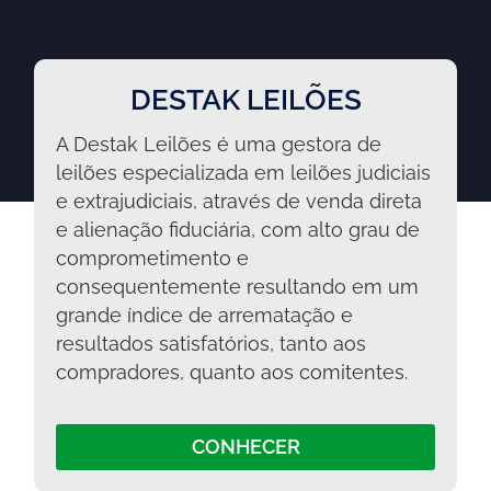
DESTAK LEILÕES
A Destak Leilões é uma gestora de
leilões especializada em leilões judiciais
e extrajudiciais, através de venda direta
e alienação fiduciária, com alto grau de
comprometimento e
consequentemente resultando em um
grande índice de arrematação e
resultados satisfatórios, tanto aos
compradores, quanto aos comitentes.
CONHECER