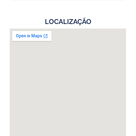
LOCALIZAÇÃO