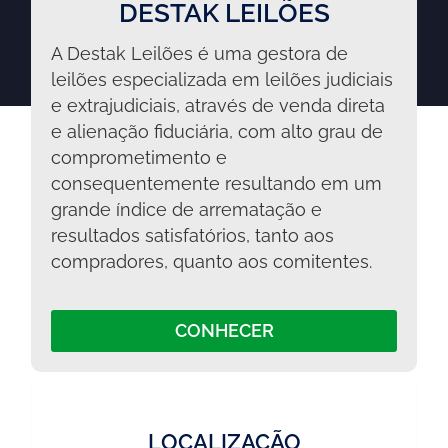
DESTAK LEILÕES
A Destak Leilões é uma gestora de
leilões especializada em leilões judiciais
e extrajudiciais, através de venda direta
e alienação fiduciária, com alto grau de
comprometimento e
consequentemente resultando em um
grande índice de arrematação e
resultados satisfatórios, tanto aos
compradores, quanto aos comitentes.
CONHECER
LOCALIZAÇÃO