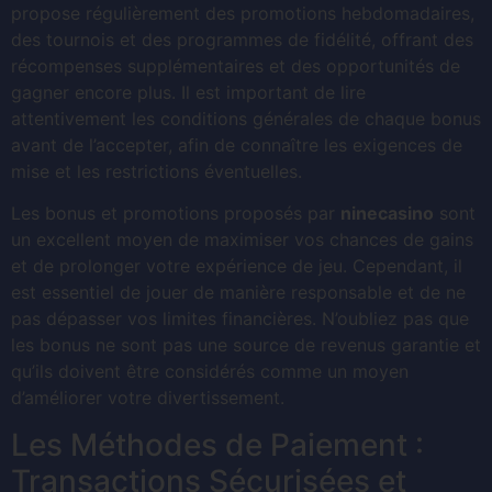
propose régulièrement des promotions hebdomadaires,
des tournois et des programmes de fidélité, offrant des
récompenses supplémentaires et des opportunités de
gagner encore plus. Il est important de lire
attentivement les conditions générales de chaque bonus
avant de l’accepter, afin de connaître les exigences de
mise et les restrictions éventuelles.
Les bonus et promotions proposés par
ninecasino
sont
un excellent moyen de maximiser vos chances de gains
et de prolonger votre expérience de jeu. Cependant, il
est essentiel de jouer de manière responsable et de ne
pas dépasser vos limites financières. N’oubliez pas que
les bonus ne sont pas une source de revenus garantie et
qu’ils doivent être considérés comme un moyen
d’améliorer votre divertissement.
Les Méthodes de Paiement :
Transactions Sécurisées et