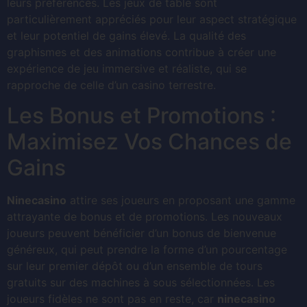
leurs préférences. Les jeux de table sont
particulièrement appréciés pour leur aspect stratégique
et leur potentiel de gains élevé. La qualité des
graphismes et des animations contribue à créer une
expérience de jeu immersive et réaliste, qui se
rapproche de celle d’un casino terrestre.
Les Bonus et Promotions :
Maximisez Vos Chances de
Gains
Ninecasino
attire ses joueurs en proposant une gamme
attrayante de bonus et de promotions. Les nouveaux
joueurs peuvent bénéficier d’un bonus de bienvenue
généreux, qui peut prendre la forme d’un pourcentage
sur leur premier dépôt ou d’un ensemble de tours
gratuits sur des machines à sous sélectionnées. Les
joueurs fidèles ne sont pas en reste, car
ninecasino