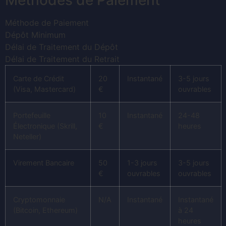
Méthodes de Paiement
Méthode de Paiement
Dépôt Minimum
Délai de Traitement du Dépôt
Délai de Traitement du Retrait
Carte de Crédit
20
Instantané
3-5 jours
(Visa, Mastercard)
€
ouvrables
Portefeuille
10
Instantané
24-48
Électronique (Skrill,
€
heures
Neteller)
Virement Bancaire
50
1-3 jours
3-5 jours
€
ouvrables
ouvrables
Cryptomonnaie
N/A
Instantané
Instantané
(Bitcoin, Ethereum)
à 24
heures