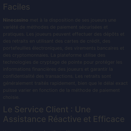
Faciles
Ninecasino
met à la disposition de ses joueurs une
variété de méthodes de paiement sécurisées et
pratiques. Les joueurs peuvent effectuer des dépôts et
des retraits en utilisant des cartes de crédit, des
portefeuilles électroniques, des virements bancaires et
des cryptomonnaies. La plateforme utilise des
technologies de cryptage de pointe pour protéger les
informations financières des joueurs et garantir la
confidentialité des transactions. Les retraits sont
généralement traités rapidement, bien que le délai exact
puisse varier en fonction de la méthode de paiement
choisie.
Le Service Client : Une
Assistance Réactive et Efficace