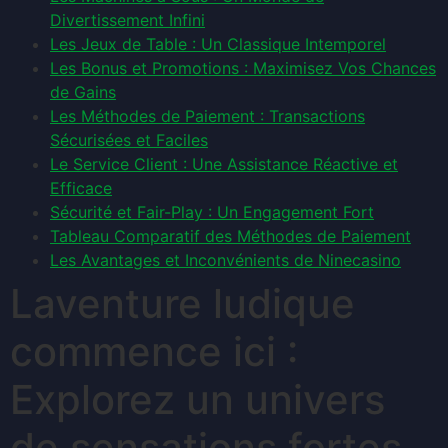
Divertissement Infini
Les Jeux de Table : Un Classique Intemporel
Les Bonus et Promotions : Maximisez Vos Chances
de Gains
Les Méthodes de Paiement : Transactions
Sécurisées et Faciles
Le Service Client : Une Assistance Réactive et
Efficace
Sécurité et Fair-Play : Un Engagement Fort
Tableau Comparatif des Méthodes de Paiement
Les Avantages et Inconvénients de Ninecasino
Laventure ludique
commence ici :
Explorez un univers
de sensations fortes