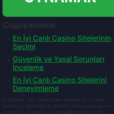
Содержимое
En İyi Canlı Casino Sitelerinin
Seçimi
Güvenlik ve Yasal Sorunları
İnceleme
En İyi Canlı Casino Sitelerini
Deneyimleme
En güvenilir canlı casino siteleri arasında Slot Casino
Sistemi yer almaktadır. Bu platform, kullanıcıların güvenli
ve rahat bir ortamda oyun oynayabilecekleri için öne