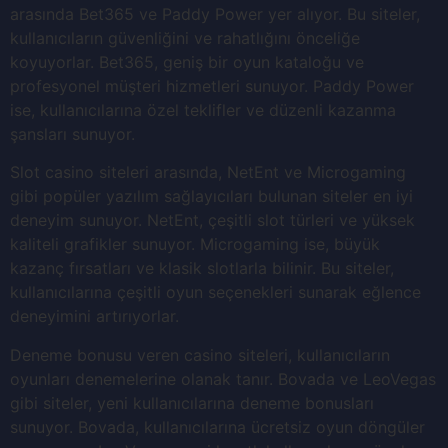
arasında Bet365 ve Paddy Power yer alıyor. Bu siteler,
kullanıcıların güvenliğini ve rahatlığını önceliğe
koyuyorlar. Bet365, geniş bir oyun kataloğu ve
profesyonel müşteri hizmetleri sunuyor. Paddy Power
ise, kullanıcılarına özel teklifler ve düzenli kazanma
şansları sunuyor.
Slot casino siteleri arasında, NetEnt ve Microgaming
gibi popüler yazılım sağlayıcıları bulunan siteler en iyi
deneyim sunuyor. NetEnt, çeşitli slot türleri ve yüksek
kaliteli grafikler sunuyor. Microgaming ise, büyük
kazanç fırsatları ve klasik slotlarla bilinir. Bu siteler,
kullanıcılarına çeşitli oyun seçenekleri sunarak eğlence
deneyimini artırıyorlar.
Deneme bonusu veren casino siteleri, kullanıcıların
oyunları denemelerine olanak tanır. Bovada ve LeoVegas
gibi siteler, yeni kullanıcılarına deneme bonusları
sunuyor. Bovada, kullanıcılarına ücretsiz oyun döngüler