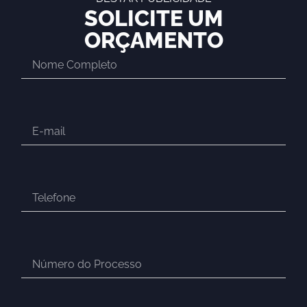
SOLICITE UM
ORÇAMENTO