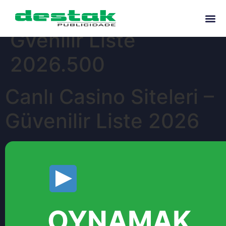
Canl Casino Siteleri –
Gvenilir Liste
2026.500
Canlı Casino Siteleri –
Güvenilir Liste 2026
OYNAMAK