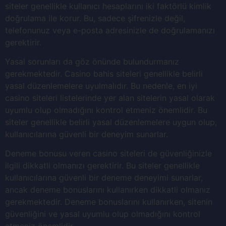
siteler genellikle kullanıcı hesaplarını iki faktörlü kimlik
doğrulama ile korur. Bu, sadece şifrenizle değil,
telefonunuz veya e-posta adresinizle de doğrulamanızı
gerektirir.
Yasal sorunları da göz önünde bulundurmanız
gerekmektedir. Casino bahis siteleri genellikle belirli
yasal düzenlemelere uyulmalıdır. Bu nedenle, en iyi
casino siteleri listelerinde yer alan sitelerin yasal olarak
uyumlu olup olmadığını kontrol etmeniz önemlidir. Bu
siteler genellikle belirli yasal düzenlemelere uygun olup,
kullanıcılarına güvenli bir deneyim sunarlar.
Deneme bonusu veren casino siteleri de güvenliğinizle
ilgili dikkatli olmanızı gerektirir. Bu siteler genellikle
kullanıcılarına güvenli bir deneme deneyimi sunarlar,
ancak deneme bonuslarını kullanırken dikkatli olmanız
gerekmektedir. Deneme bonuslarını kullanırken, sitenin
güvenliğini ve yasal uyumlu olup olmadığını kontrol