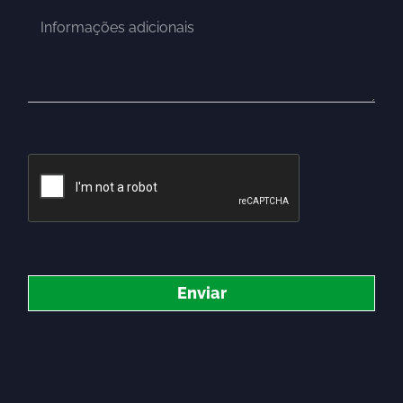
Enviar