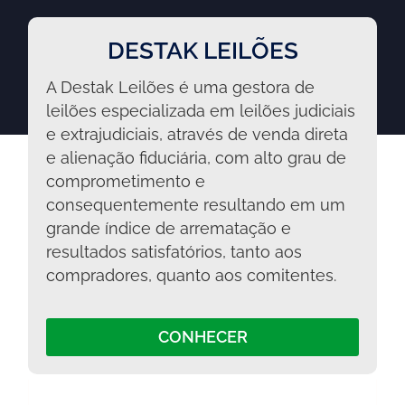
DESTAK LEILÕES
A Destak Leilões é uma gestora de
leilões especializada em leilões judiciais
e extrajudiciais, através de venda direta
e alienação fiduciária, com alto grau de
comprometimento e
consequentemente resultando em um
grande índice de arrematação e
resultados satisfatórios, tanto aos
compradores, quanto aos comitentes.
CONHECER