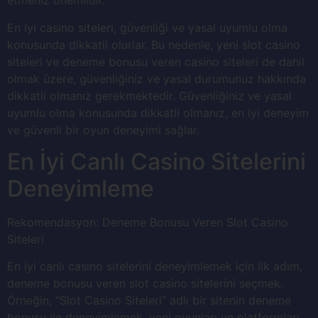
etmeniz önemlidir.
En iyi casino siteleri, güvenliği ve yasal uyumlu olma
konusunda dikkatli olurlar. Bu nedenle, yeni slot casino
siteleri ve deneme bonusu veren casino siteleri de dahil
olmak üzere, güvenliğiniz ve yasal durumunuz hakkında
dikkatli olmanız gerekmektedir. Güvenliğiniz ve yasal
uyumlu olma konusunda dikkatli olmanız, en iyi deneyim
ve güvenli bir oyun deneyimi sağlar.
En İyi Canlı Casino Sitelerini
Deneyimleme
Rekomendasyon: Deneme Bonusu Veren Slot Casino
Siteleri
En iyi canlı casino sitelerini deneyimlemek için ilk adım,
deneme bonusu veren slot casino sitelerini seçmek.
Örneğin, “Slot Casino Siteleri” adlı bir sitenin deneme
bonusu ile deneyimlemek, yeni oyunları ve platformları