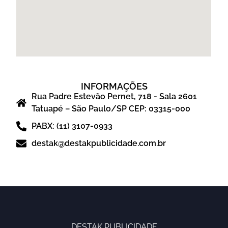
INFORMAÇÕES
Rua Padre Estevão Pernet, 718 - Sala 2601
Tatuapé – São Paulo/SP CEP: 03315-000
PABX: (11) 3107-0933
destak@destakpublicidade.com.br
DESTAK PUBLICIDADE