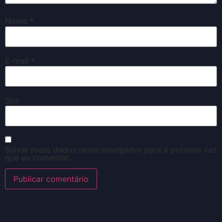
Nome
*
E-mail
*
Site
Salvar meus dados neste navegador para a próxima vez
que eu comentar.