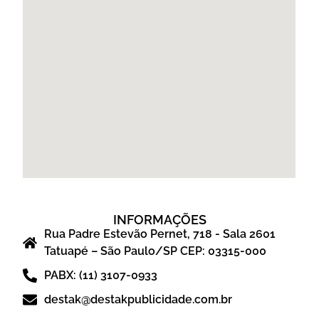
INFORMAÇÕES
Rua Padre Estevão Pernet, 718 - Sala 2601
Tatuapé – São Paulo/SP CEP: 03315-000
PABX: (11) 3107-0933
destak@destakpublicidade.com.br