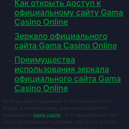
Как открыть доступ к
официальному сайту Gama
Casino Online
Зеркало официального
сайта Gama Casino Online
Преимущества
использования зеркала
официального сайта Gama
Casino Online
Если вы ищете надежный и безопасный способ
играть в онлайн-казино, вам нужно обратить
внимание на
gama casino
. Это официальный сайт,
который предлагает широкий спектр игр и услуг
для игроков из России и других стран.