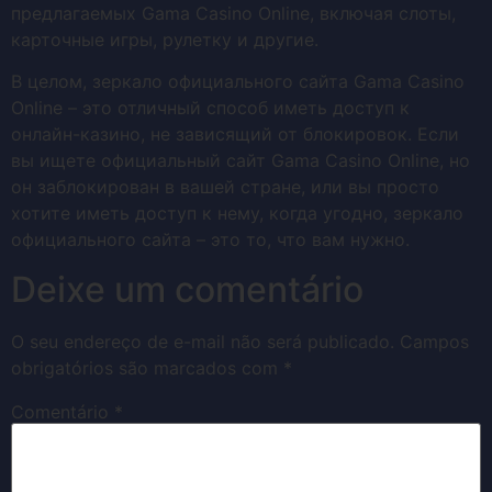
предлагаемых Gama Casino Online, включая слоты,
карточные игры, рулетку и другие.
В целом, зеркало официального сайта Gama Casino
Online – это отличный способ иметь доступ к
онлайн-казино, не зависящий от блокировок. Если
вы ищете официальный сайт Gama Casino Online, но
он заблокирован в вашей стране, или вы просто
хотите иметь доступ к нему, когда угодно, зеркало
официального сайта – это то, что вам нужно.
Deixe um comentário
O seu endereço de e-mail não será publicado.
Campos
obrigatórios são marcados com
*
Comentário
*