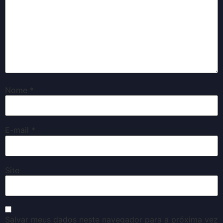
Nome
*
E-mail
*
Site
Salvar meus dados neste navegador para a próxima vez