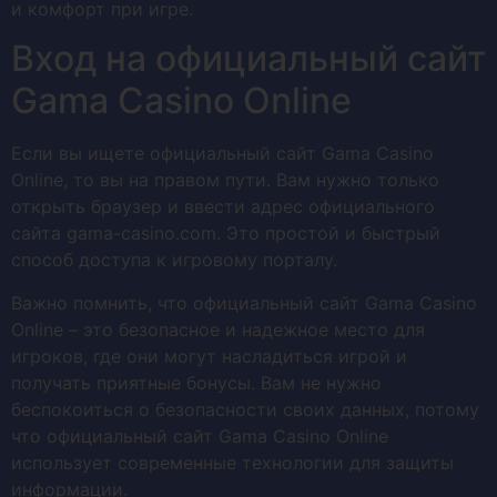
и комфорт при игре.
Вход на официальный сайт
Gama Casino Online
Если вы ищете официальный сайт Gama Casino
Online, то вы на правом пути. Вам нужно только
открыть браузер и ввести адрес официального
сайта gama-casino.com. Это простой и быстрый
способ доступа к игровому порталу.
Важно помнить, что официальный сайт Gama Casino
Online – это безопасное и надежное место для
игроков, где они могут насладиться игрой и
получать приятные бонусы. Вам не нужно
беспокоиться о безопасности своих данных, потому
что официальный сайт Gama Casino Online
использует современные технологии для защиты
информации.