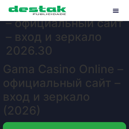
Gama Casino Online
– официальный сайт
– вход и зеркало
2026.30
Gama Casino Online –
официальный сайт –
вход и зеркало
(2026)