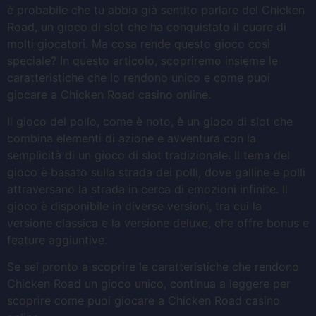
è probabile che tu abbia già sentito parlare del Chicken
Road, un gioco di slot che ha conquistato il cuore di
molti giocatori. Ma cosa rende questo gioco così
speciale? In questo articolo, scopriremo insieme le
caratteristiche che lo rendono unico e come puoi
giocare a Chicken Road casino online.
Il gioco del pollo, come è noto, è un gioco di slot che
combina elementi di azione e avventura con la
semplicità di un gioco di slot tradizionale. Il tema del
gioco è basato sulla strada dei polli, dove galline e polli
attraversano la strada in cerca di emozioni infinite. Il
gioco è disponibile in diverse versioni, tra cui la
versione classica e la versione deluxe, che offre bonus e
feature aggiuntive.
Se sei pronto a scoprire le caratteristiche che rendono
Chicken Road un gioco unico, continua a leggere per
scoprire come puoi giocare a Chicken Road casino