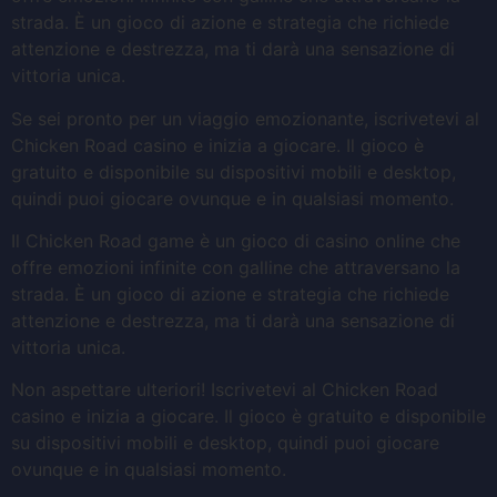
strada. È un gioco di azione e strategia che richiede
attenzione e destrezza, ma ti darà una sensazione di
vittoria unica.
Se sei pronto per un viaggio emozionante, iscrivetevi al
Chicken Road casino e inizia a giocare. Il gioco è
gratuito e disponibile su dispositivi mobili e desktop,
quindi puoi giocare ovunque e in qualsiasi momento.
Il Chicken Road game è un gioco di casino online che
offre emozioni infinite con galline che attraversano la
strada. È un gioco di azione e strategia che richiede
attenzione e destrezza, ma ti darà una sensazione di
vittoria unica.
Non aspettare ulteriori! Iscrivetevi al Chicken Road
casino e inizia a giocare. Il gioco è gratuito e disponibile
su dispositivi mobili e desktop, quindi puoi giocare
ovunque e in qualsiasi momento.