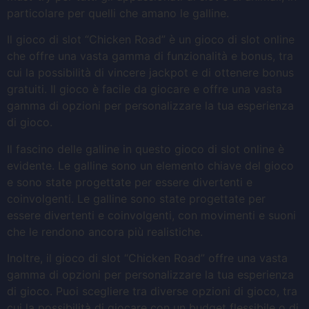
particolare per quelli che amano le galline.
Il gioco di slot “Chicken Road” è un gioco di slot online
che offre una vasta gamma di funzionalità e bonus, tra
cui la possibilità di vincere jackpot e di ottenere bonus
gratuiti. Il gioco è facile da giocare e offre una vasta
gamma di opzioni per personalizzare la tua esperienza
di gioco.
Il fascino delle galline in questo gioco di slot online è
evidente. Le galline sono un elemento chiave del gioco
e sono state progettate per essere divertenti e
coinvolgenti. Le galline sono state progettate per
essere divertenti e coinvolgenti, con movimenti e suoni
che le rendono ancora più realistiche.
Inoltre, il gioco di slot “Chicken Road” offre una vasta
gamma di opzioni per personalizzare la tua esperienza
di gioco. Puoi scegliere tra diverse opzioni di gioco, tra
cui la possibilità di giocare con un budget flessibile o di