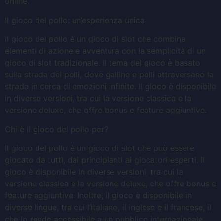
online.
Il gioco del pollo: un’esperienza unica
Il gioco del pollo è un gioco di slot che combina
elementi di azione e avventura con la semplicità di un
gioco di slot tradizionale. Il tema del gioco è basato
sulla strada dei polli, dove galline e polli attraversano la
strada in cerca di emozioni infinite. Il gioco è disponibile
in diverse versioni, tra cui la versione classica e la
versione deluxe, che offre bonus e feature aggiuntive.
Chi è il gioco del pollo per?
Il gioco del pollo è un gioco di slot che può essere
giocato da tutti, dai principianti ai giocatori esperti. Il
gioco è disponibile in diverse versioni, tra cui la
versione classica e la versione deluxe, che offre bonus e
feature aggiuntive. Inoltre, il gioco è disponibile in
diverse lingue, tra cui l’italiano, il inglese e il francese, il
che lo rende accessibile a un pubblico internazionale.