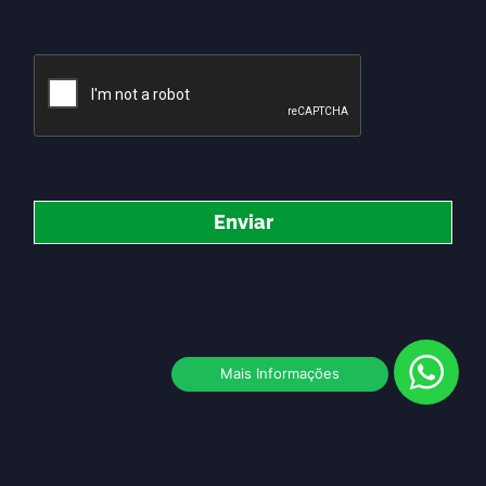
Enviar
Mais Informações