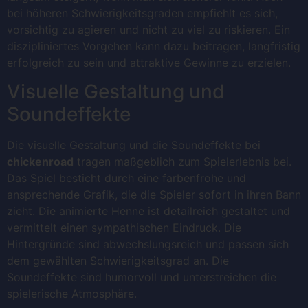
bei höheren Schwierigkeitsgraden empfiehlt es sich,
vorsichtig zu agieren und nicht zu viel zu riskieren. Ein
diszipliniertes Vorgehen kann dazu beitragen, langfristig
erfolgreich zu sein und attraktive Gewinne zu erzielen.
Visuelle Gestaltung und
Soundeffekte
Die visuelle Gestaltung und die Soundeffekte bei
chickenroad
tragen maßgeblich zum Spielerlebnis bei.
Das Spiel besticht durch eine farbenfrohe und
ansprechende Grafik, die die Spieler sofort in ihren Bann
zieht. Die animierte Henne ist detailreich gestaltet und
vermittelt einen sympathischen Eindruck. Die
Hintergründe sind abwechslungsreich und passen sich
dem gewählten Schwierigkeitsgrad an. Die
Soundeffekte sind humorvoll und unterstreichen die
spielerische Atmosphäre.