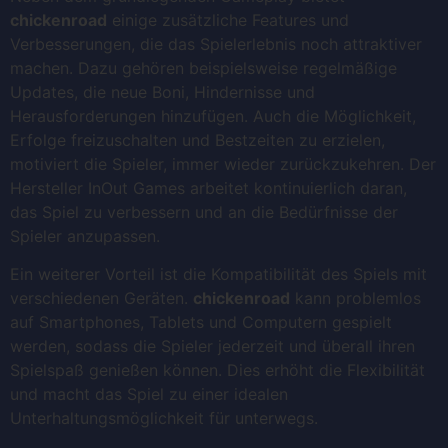
chickenroad
einige zusätzliche Features und
Verbesserungen, die das Spielerlebnis noch attraktiver
machen. Dazu gehören beispielsweise regelmäßige
Updates, die neue Boni, Hindernisse und
Herausforderungen hinzufügen. Auch die Möglichkeit,
Erfolge freizuschalten und Bestzeiten zu erzielen,
motiviert die Spieler, immer wieder zurückzukehren. Der
Hersteller InOut Games arbeitet kontinuierlich daran,
das Spiel zu verbessern und an die Bedürfnisse der
Spieler anzupassen.
Ein weiterer Vorteil ist die Kompatibilität des Spiels mit
verschiedenen Geräten.
chickenroad
kann problemlos
auf Smartphones, Tablets und Computern gespielt
werden, sodass die Spieler jederzeit und überall ihren
Spielspaß genießen können. Dies erhöht die Flexibilität
und macht das Spiel zu einer idealen
Unterhaltungsmöglichkeit für unterwegs.