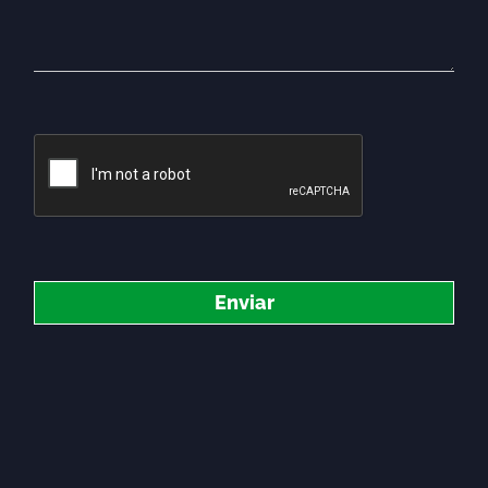
Enviar