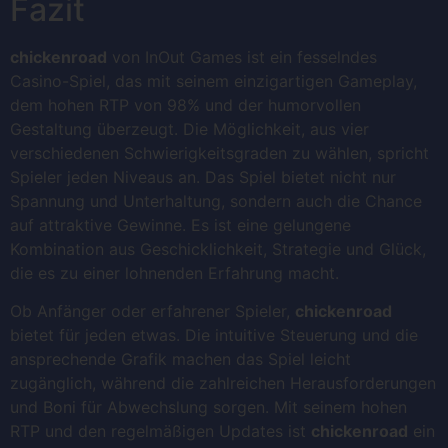
Fazit
chickenroad
von InOut Games ist ein fesselndes
Casino-Spiel, das mit seinem einzigartigen Gameplay,
dem hohen RTP von 98% und der humorvollen
Gestaltung überzeugt. Die Möglichkeit, aus vier
verschiedenen Schwierigkeitsgraden zu wählen, spricht
Spieler jeden Niveaus an. Das Spiel bietet nicht nur
Spannung und Unterhaltung, sondern auch die Chance
auf attraktive Gewinne. Es ist eine gelungene
Kombination aus Geschicklichkeit, Strategie und Glück,
die es zu einer lohnenden Erfahrung macht.
Ob Anfänger oder erfahrener Spieler,
chickenroad
bietet für jeden etwas. Die intuitive Steuerung und die
ansprechende Grafik machen das Spiel leicht
zugänglich, während die zahlreichen Herausforderungen
und Boni für Abwechslung sorgen. Mit seinem hohen
RTP und den regelmäßigen Updates ist
chickenroad
ein