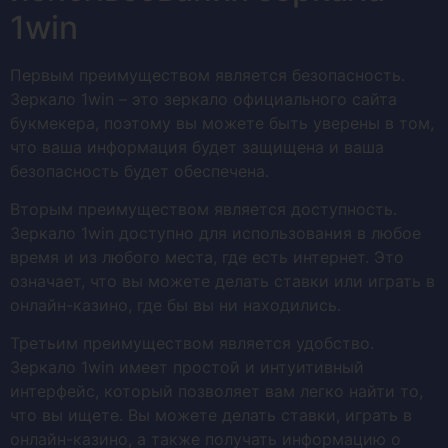
1win
Первым преимуществом является безопасность.
Зеркало 1win – это зеркало официального сайта
букмекера, поэтому вы можете быть уверены в том,
что ваша информация будет защищена и ваша
безопасность будет обеспечена.
Вторым преимуществом является доступность.
Зеркало 1win доступно для использования в любое
время и из любого места, где есть интернет. Это
означает, что вы можете делать ставки или играть в
онлайн-казино, где бы вы ни находились.
Третьим преимуществом является удобство.
Зеркало 1win имеет простой и интуитивный
интерфейс, который позволяет вам легко найти то,
что вы ищете. Вы можете делать ставки, играть в
онлайн-казино, а также получать информацию о