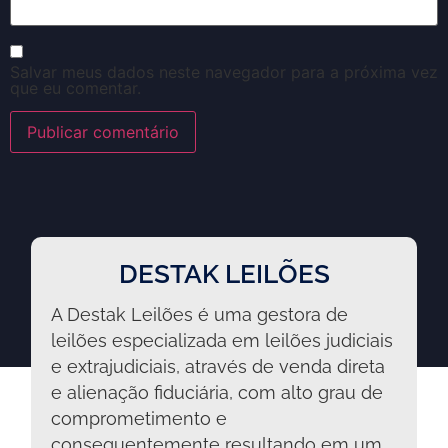
Salvar meus dados neste navegador para a próxima vez
que eu comentar.
DESTAK LEILÕES
A Destak Leilões é uma gestora de
leilões especializada em leilões judiciais
e extrajudiciais, através de venda direta
e alienação fiduciária, com alto grau de
comprometimento e
consequentemente resultando em um