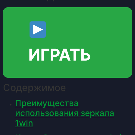
ИГРАТЬ
Содержимое
Преимущества
использования зеркала
1win