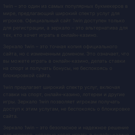
1win – это один из самых популярных букмекеров в
мире, предлагающий широкий спектр услуг для
игроков. Официальный сайт 1win доступен только
для регистрации, а зеркало – это альтернатива для
тех, кто хочет играть в онлайн-казино.
Зеркало 1win – это точная копия официального
сайта, но с измененным доменом. Это означает, что
вы можете играть в онлайн-казино, делать ставки
на спорт и получать бонусы, не беспокоясь о
блокировкой сайта.
1win предлагает широкий спектр услуг, включая
ставки на спорт, онлайн-казино, лотереи и другие
игры. Зеркало 1win позволяет игрокам получать
доступ к этим услугам, не беспокоясь о блокировке
сайта.
Зеркало 1win – это безопасное и надежное решение
для игроков, которые хотят играть в онлайн-казино.