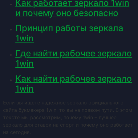
Как работает зеркало 1win
и почему оно безопасно
Принцип работы зеркала
1win
Где найти рабочее зеркало
1win
Как найти рабочее зеркало
1win
Если вы ищете надежное зеркало официального
сайта букмекера 1win, то вы на правом пути. В этом
тексте мы рассмотрим, почему 1win – лучшее
зеркало для ставок на спорт и почему оно работает
на сегодня.