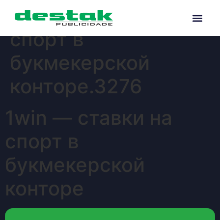
1win ставки на
спорт в
букмекерской
конторе.3276
1win — ставки на
спорт в
букмекерской
конторе