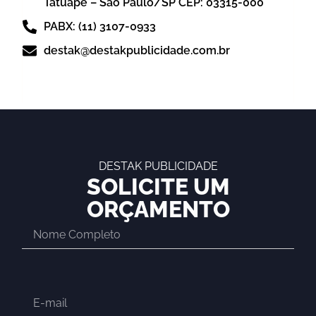
Tatuapé – São Paulo/SP CEP: 03315-000
PABX: (11) 3107-0933
destak@destakpublicidade.com.br
DESTAK PUBLICIDADE
SOLICITE UM
ORÇAMENTO