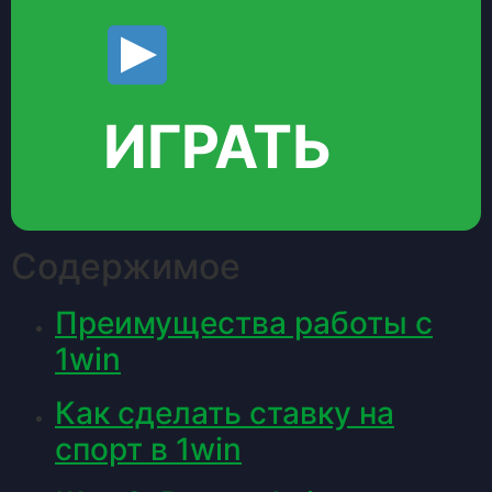
ИГРАТЬ
Содержимое
Преимущества работы с
1win
Как сделать ставку на
спорт в 1win