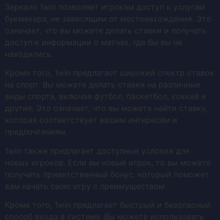
Зеркало 1win позволяет игрокам доступ к услугам
букмекера, не зависящим от местонахождения. Это
означает, что вы можете делать ставки и получать
доступ к информации о матчах, где бы вы не
находились.
Кроме того, 1win предлагает широкий спектр ставок
на спорт. Вы можете делать ставки на различные
виды спорта, включая футбол, баскетбол, хоккей и
другие. Это означает, что вы можете найти ставку,
которая соответствует вашим интересам и
предпочтениям.
1win также предлагает доступные условия для
новых игроков. Если вы новый игрок, то вы можете
получить приветственный бонус, который поможет
вам начать свою игру с преимуществом.
Кроме того, 1win предлагает быстрый и безопасный
способ входа в систему. Вы можете использовать