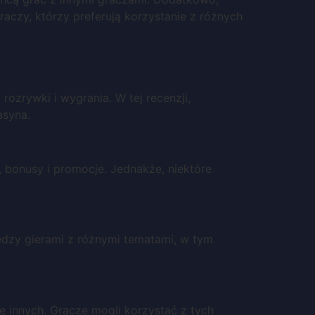
aczy, którzy preferują korzystanie z różnych
rozrywki i wygrania. W tej recenzji,
asyna.
, bonusy i promocje. Jednakże, niektóre
między gierami z różnymi tematami, w tym
e innych. Gracze mogli korzystać z tych