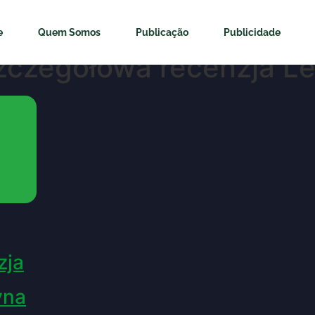
szczegowa recenzja Le
e
Quem Somos
Publicação
Publicidade
zczegółowa recenzja 
zja
yna