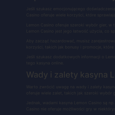
Jeśli szukasz emocjonującego doświadczenia
Casino oferuje wiele korzyści, które sprawia
Lemon Casino oferuje szeroki wybór gier, w ty
Lemon Casino jest jego łatwość użycia, co s
Aby zacząć hazardować, musisz zarejestrować 
korzyści, takich jak bonusy i promocje, któ
Jeśli szukasz dodatkowych informacji o Lemo
tego kasyna online.
Wady i zalety kasyna 
Warto zwrócić uwagę na wady i zalety kasyn
oferuje wiele zalet, takich jak szeroki wybór 
Jednak, wadami kasyna Lemon Casino są np. 
Casino nie oferuje możliwości gry w niektór