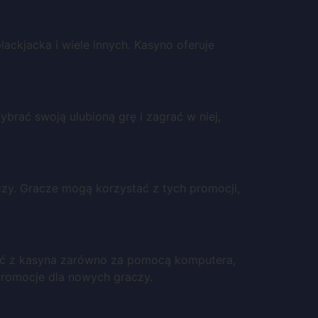
lackjacka i wiele innych. Kasyno oferuje
ybrać swoją ulubioną grę i zagrać w niej,
czy. Gracze mogą korzystać z tych promocji,
tać z kasyna zarówno za pomocą komputera,
 promocje dla nowych graczy.