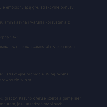
je emocjonującą grę, atrakcyjne bonusy i
gulamin kasyna i warunki korzystania z
tępna 24/7.
no login, lemon casino pl i wiele innych
 i atrakcyjne promocje. W tej recenzji
trować się w nim.
d graczy. Kasyno oferuje szeroką gamę gier,
mputera, jak i urządzeń mobilnych.