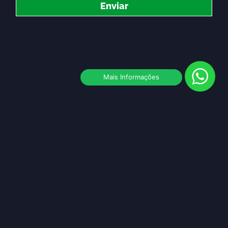
Enviar
Mais Informações