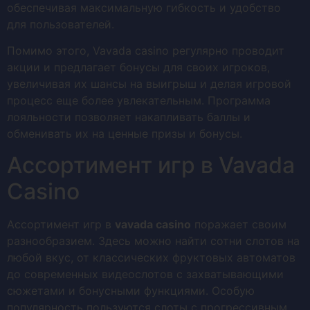
обеспечивая максимальную гибкость и удобство
для пользователей.
Помимо этого, Vavada casino регулярно проводит
акции и предлагает бонусы для своих игроков,
увеличивая их шансы на выигрыш и делая игровой
процесс еще более увлекательным. Программа
лояльности позволяет накапливать баллы и
обменивать их на ценные призы и бонусы.
Ассортимент игр в Vavada
Casino
Ассортимент игр в
vavada casino
поражает своим
разнообразием. Здесь можно найти сотни слотов на
любой вкус, от классических фруктовых автоматов
до современных видеослотов с захватывающими
сюжетами и бонусными функциями. Особую
популярность пользуются слоты с прогрессивным