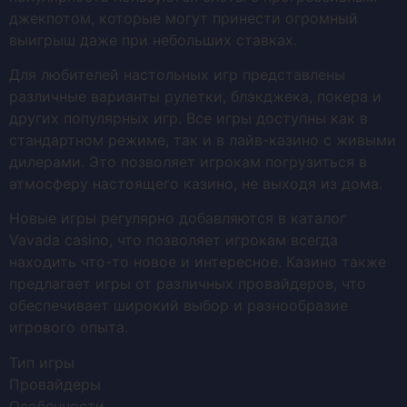
джекпотом, которые могут принести огромный
выигрыш даже при небольших ставках.
Для любителей настольных игр представлены
различные варианты рулетки, блэкджека, покера и
других популярных игр. Все игры доступны как в
стандартном режиме, так и в лайв-казино с живыми
дилерами. Это позволяет игрокам погрузиться в
атмосферу настоящего казино, не выходя из дома.
Новые игры регулярно добавляются в каталог
Vavada casino, что позволяет игрокам всегда
находить что-то новое и интересное. Казино также
предлагает игры от различных провайдеров, что
обеспечивает широкий выбор и разнообразие
игрового опыта.
Тип игры
Провайдеры
Особенности