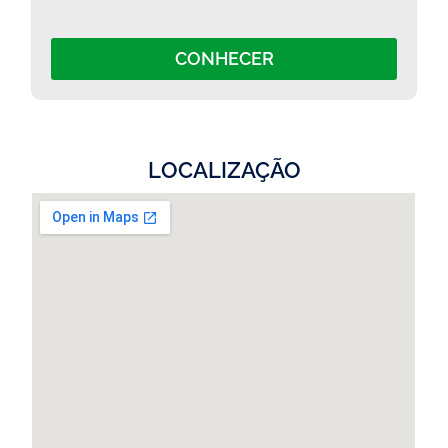
CONHECER
LOCALIZAÇÃO