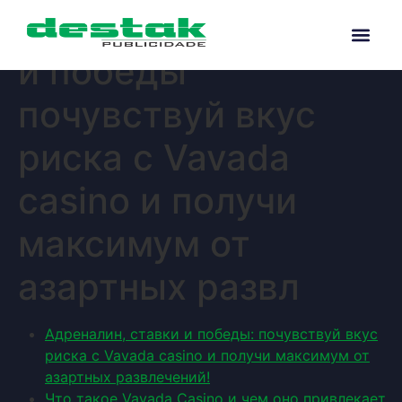
Адреналин, ставки
и победы
почувствуй вкус
риска с Vavada
casino и получи
максимум от
азартных развл
Адреналин, ставки и победы: почувствуй вкус
риска с Vavada casino и получи максимум от
азартных развлечений!
Что такое Vavada Casino и чем оно привлекает