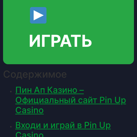
ИГРАТЬ
Содержимое
Пин Ап Казино –
Официальный сайт Pin Up
Casino
Входи и играй в Pin Up
Casino