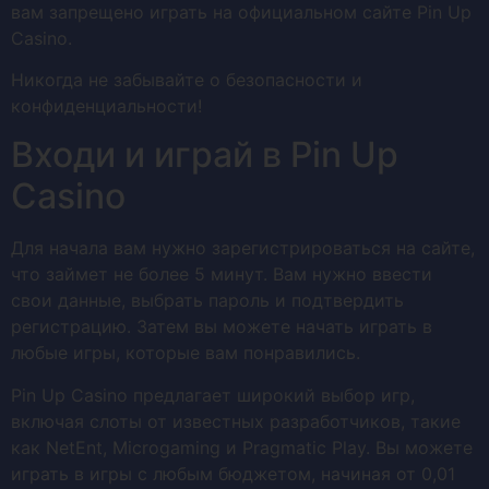
вам запрещено играть на официальном сайте Pin Up
Casino.
Никогда не забывайте о безопасности и
конфиденциальности!
Входи и играй в Pin Up
Casino
Для начала вам нужно зарегистрироваться на сайте,
что займет не более 5 минут. Вам нужно ввести
свои данные, выбрать пароль и подтвердить
регистрацию. Затем вы можете начать играть в
любые игры, которые вам понравились.
Pin Up Casino предлагает широкий выбор игр,
включая слоты от известных разработчиков, такие
как NetEnt, Microgaming и Pragmatic Play. Вы можете
играть в игры с любым бюджетом, начиная от 0,01