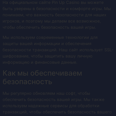
На официальном сайте Pin Up Casino вы можете
быть уверены в безопасности и комфорте игры. Мы
понимаем, что важность безопасности для наших
игроков, и поэтому мы делаем все возможное,
чтобы обеспечить безопасность вашей игры.
Мы используем современные технологии для
защиты вашей информации и обеспечения
безопасности транзакций. Наш сайт использует SSL-
шифрование, чтобы защитить вашу личную
информацию и финансовые данные.
Как мы обеспечиваем
безопасность
Мы регулярно обновляем наш софт, чтобы
обеспечить безопасность вашей игры. Мы также
используем надежные сервисы для обработки
транзакций, чтобы обеспечить безопасность вашего