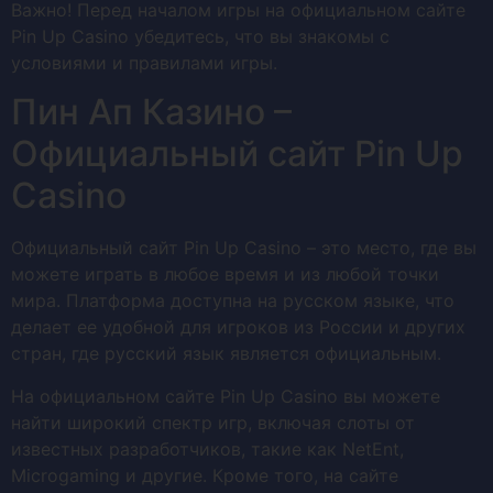
Важно! Перед началом игры на официальном сайте
Pin Up Casino убедитесь, что вы знакомы с
условиями и правилами игры.
Пин Ап Казино –
Официальный сайт Pin Up
Casino
Официальный сайт Pin Up Casino – это место, где вы
можете играть в любое время и из любой точки
мира. Платформа доступна на русском языке, что
делает ее удобной для игроков из России и других
стран, где русский язык является официальным.
На официальном сайте Pin Up Casino вы можете
найти широкий спектр игр, включая слоты от
известных разработчиков, такие как NetEnt,
Microgaming и другие. Кроме того, на сайте