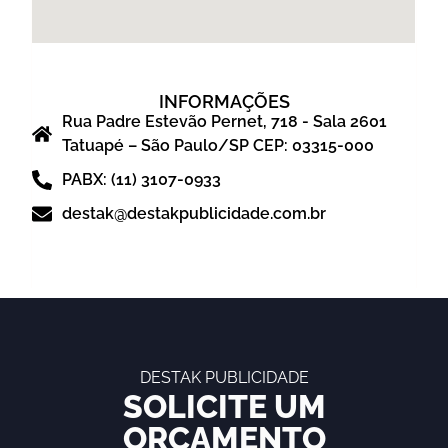
INFORMAÇÕES
Rua Padre Estevão Pernet, 718 - Sala 2601
Tatuapé – São Paulo/SP CEP: 03315-000
PABX: (11) 3107-0933
destak@destakpublicidade.com.br
DESTAK PUBLICIDADE
SOLICITE UM
ORÇAMENTO