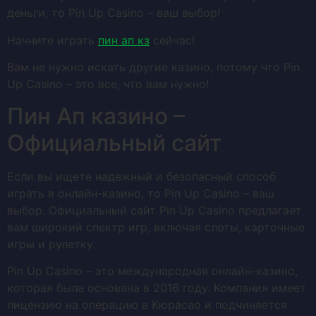
деньги, то Pin Up Casino – ваш выбор!
Начните играть
пин ап кз
сейчас!
Вам не нужно искать другие казино, потому что Pin
Up Casino – это все, что вам нужно!
Пин Ап казино –
Официальный сайт
Если вы ищете надежный и безопасный способ
играть в онлайн-казино, то Pin Up Casino – ваш
выбор. Официальный сайт Pin Up Casino предлагает
вам широкий спектр игр, включая слоты, карточные
игры и рулетку.
Pin Up Casino – это международная онлайн-казино,
которая была основана в 2016 году. Компания имеет
лицензию на операцию в Кюрасао и подчиняется