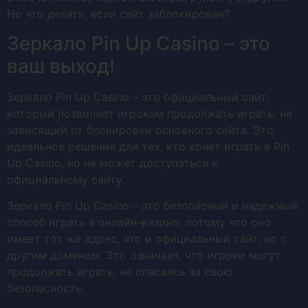
Но что делать, если сайт заблокирован?
Зеркало Pin Up Casino – это
ваш выход!
Зеркало Pin Up Casino – это официальный сайт,
который позволяет игрокам продолжать играть, не
зависящий от блокировки основного сайта. Это
идеальное решение для тех, кто хочет играть в Pin
Up Casino, но не может доступаться к
официальному сайту.
Зеркало Pin Up Casino – это безопасный и надежный
способ играть в онлайн-казино, потому что оно
имеет тот же адрес, что и официальный сайт, но с
другим доменом. Это означает, что игроки могут
продолжать играть, не опасаясь за свою
безопасность.