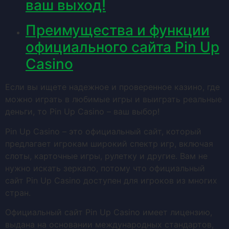
ваш выход!
Преимущества и функции
официального сайта Pin Up
Casino
Если вы ищете надежное и проверенное казино, где
можно играть в любимые игры и выиграть реальные
деньги, то Pin Up Casino – ваш выбор!
Pin Up Casino – это официальный сайт, который
предлагает игрокам широкий спектр игр, включая
слоты, карточные игры, рулетку и другие. Вам не
нужно искать зеркало, потому что официальный
сайт Pin Up Casino доступен для игроков из многих
стран.
Официальный сайт Pin Up Casino имеет лицензию,
выдана на основании международных стандартов,