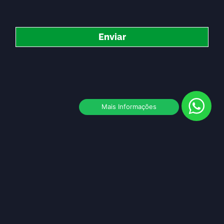
Enviar
Mais Informações