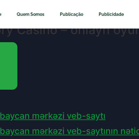
y Casino onlayn oyun t
e
Quem Somos
Publicação
Publicidade
y Casino – onlayn oyun
baycan mərkəzi veb-saytı
aycan mərkəzi veb-saytının nətic