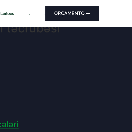
crbsi.2357
ORÇAMENTO.
Leilões
.
.
 təcrübəsi
ələri