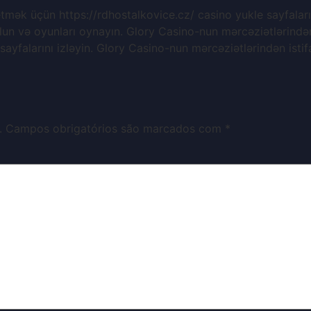
tmək üçün https://rdhostalkovice.cz/ casino yukle sayfalar
olun və oyunları oynayın. Glory Casino-nun mərcəziətlərində
 sayfalarını izləyin. Glory Casino-nun mərcəziətlərindən ist
.
Campos obrigatórios são marcados com
*