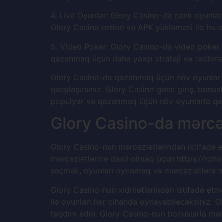
4. Live Oyunlar: Glory Casino-da canlı oyunla
Glory Casino online və APK yükləməsi ilə bu o
5. Video Poker: Glory Casino-da video poker 
qazanmaq üçün daha yaxşı strateji və tədbirlə
Glory Casino-da qazanmaq üçün növ oyunlar ara
qarşılaşırsınız. Glory Casino gənc giriş, bonu
populyar və qazanmaq üçün növ oyunlarla qarş
Glory Casino-da mərcə
Glory Casino-nun mərcəziətlərindən istifadə e
mərcəziətlərinə daxil olmaq üçün https://rdho
seçmək, oyunları oynamaq və mərcəziətlərə məl
Glory Casino-nun xidmətlərindən istifadə etm
ilə oyunları hər cihanda oynayabilecəksiniz. 
təqdim edin. Glory Casino-nun bonuslarla mərc