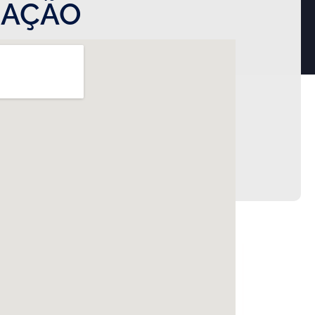
ZAÇÃO