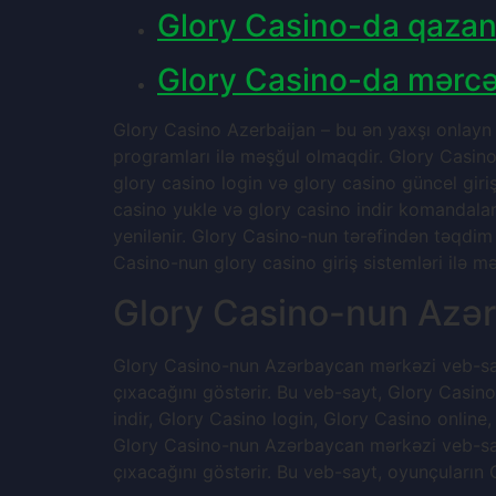
Glory Casino-da qaza
Glory Casino-da mərcə
Glory Casino Azerbaijan – bu ən yaxşı onlayn
programları ilə məşğul olmaqdir. Glory Casin
glory casino login və glory casino güncel giriş
casino yukle və glory casino indir komandalar
yenilənir. Glory Casino-nun tərəfindən təqdim
Casino-nun glory casino giriş sistemləri ilə m
Glory Casino-nun Azər
Glory Casino-nun Azərbaycan mərkəzi veb-sayt
çıxacağını göstərir. Bu veb-sayt, Glory Casino
indir, Glory Casino login, Glory Casino onlin
Glory Casino-nun Azərbaycan mərkəzi veb-say
çıxacağını göstərir. Bu veb-sayt, oyunçuların