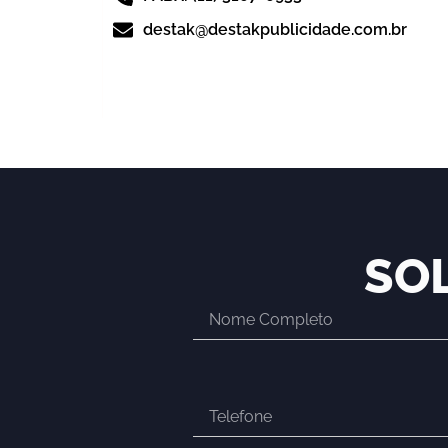
destak@destakpublicidade.com.br
SO