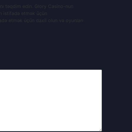
ını təqdim edin. Glory Casino-nun
n istifadə etmək üçün
ifadə etmək üçün daxil olun və oyunları