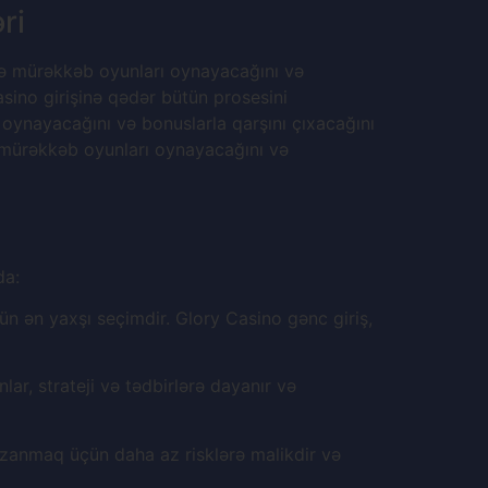
ri
ə mürəkkəb oyunları oynayacağını və
asino girişinə qədər bütün prosesini
oynayacağını və bonuslarla qarşını çıxacağını
 mürəkkəb oyunları oynayacağını və
da:
çün ən yaxşı seçimdir. Glory Casino gənc giriş,
r, strateji və tədbirlərə dayanır və
azanmaq üçün daha az risklərə malikdir və