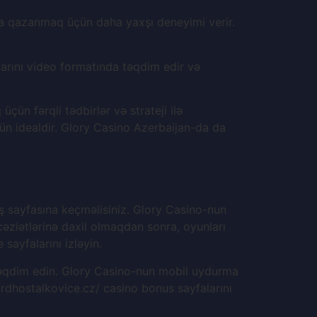
rla qazanmaq üçün daha yaxşı deneyimi verir.
arını video formatında təqdim edir və
n fərqli tədbirlər və strateji ilə
çün idealdir. Glory Casino Azerbaijan-da da
ş sayfasına keçməlisiniz. Glory Casino-nun
əziətlərinə daxil olmaqdan sonra, oyunları
ayfalarını izləyin.
 təqdim edin. Glory Casino-nun mobil uydurma
/rdhostalkovice.cz/ casino bonus sayfalarını