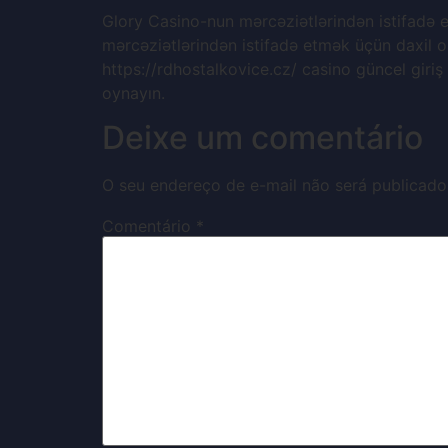
Glory Casino-nun mərcəziətlərindən istifadə e
mərcəziətlərindən istifadə etmək üçün daxil 
https://rdhostalkovice.cz/ casino güncel giriş
oynayın.
Deixe um comentário
O seu endereço de e-mail não será publicado
Comentário
*