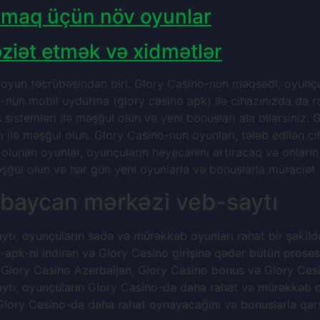
nmaq üçün növ oyunlar
ziət etmək və xidmətlər
 oyun təcrübəsindən biri. Glory Casino-nun məqsədi, oyunç
o-nun mobil uydurma (glory casino apk) ilə cihazınızda da 
 sistemləri ilə məşğul olun və yeni bonusları ala bilərsiniz.
ı ilə məşğul olun. Glory Casino-nun oyunları, tələb edilən 
 olunan oyunlar, oyunçuların heyecanını artıracaq və onları
əşğul olun və hər gün yeni oyunlarla və bonuslarla müraciət 
baycan mərkəzi veb-saytı
ı, oyunçuların sadə və mürəkkəb oyunları rahat bir şəkildə
-apk-ni indirən və Glory Casino girişinə qədər bütün proses
e, Glory Casino Azerbaijan, Glory Casino bonus və Glory Cas
tı, oyunçuların Glory Casino-da daha rahat və mürəkkəb oy
 Glory Casino-da daha rahat oynayacağını və bonuslarla qarşı