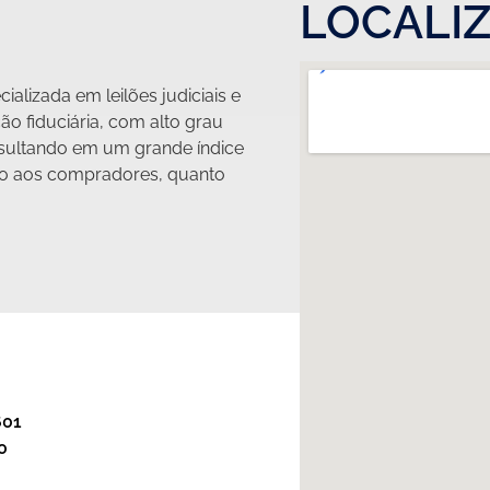
LOCALI
ializada em leilões judiciais e
ção fiduciária, com alto grau
ultando em um grande índice
nto aos compradores, quanto
601
0