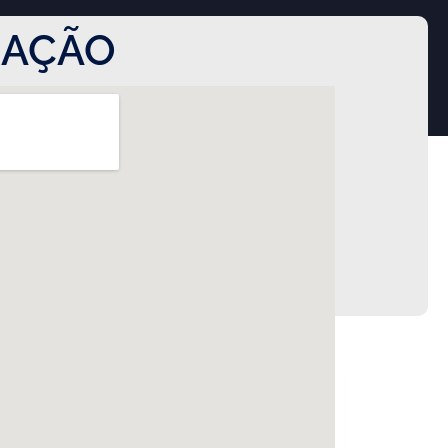
ZAÇÃO