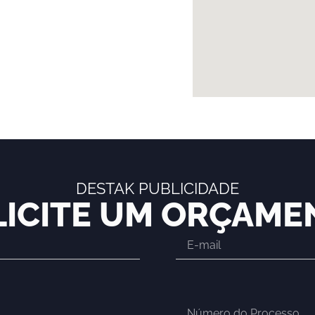
DESTAK PUBLICIDADE
LICITE UM ORÇAME