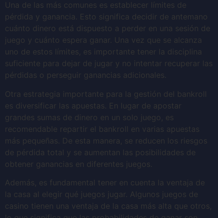
Una de las más comunes es establecer límites de
pérdida y ganancia. Esto significa decidir de antemano
cuánto dinero está dispuesto a perder en una sesión de
juego y cuánto espera ganar. Una vez que se alcanza
uno de estos límites, es importante tener la disciplina
suficiente para dejar de jugar y no intentar recuperar las
pérdidas o perseguir ganancias adicionales.
Otra estrategia importante para la gestión del bankroll
es diversificar las apuestas. En lugar de apostar
grandes sumas de dinero en un solo juego, es
recomendable repartir el bankroll en varias apuestas
más pequeñas. De esta manera, se reducen los riesgos
de pérdida total y se aumentan las posibilidades de
obtener ganancias en diferentes juegos.
Además, es fundamental tener en cuenta la ventaja de
la casa al elegir qué juegos jugar. Algunos juegos de
casino tienen una ventaja de la casa más alta que otros,
lo que significa que las probabilidades de ganar son