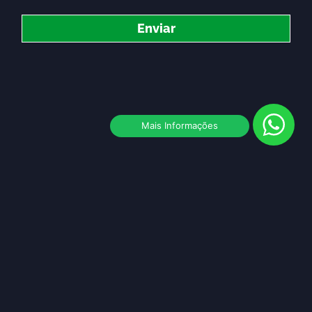
Enviar
Mais Informações