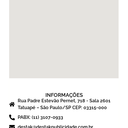
INFORMAÇÕES
Rua Padre Estevão Pernet, 718 - Sala 2601
Tatuapé – São Paulo/SP CEP: 03315-000
PABX: (11) 3107-0933
destak@destakpublicidade.com.br