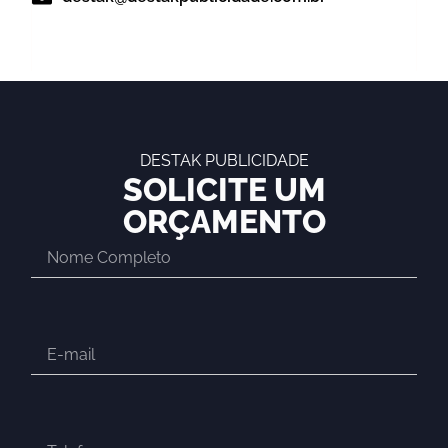
DESTAK PUBLICIDADE
SOLICITE UM
ORÇAMENTO