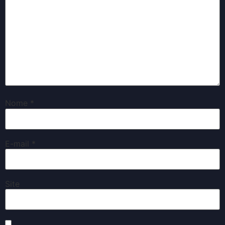
Nome
*
E-mail
*
Site