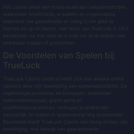
Het casino biedt een breed scala aan betaalmethoden,
waaronder creditcards, e-wallets en cryptovaluta,
waardoor het gemakkelijk en veilig is om geld te
storten en op te nemen. Het team van TrueLuck is 24/7
bereikbaar via live chat en e-mail om je te helpen met
eventuele vragen of problemen.
De Voordelen van Spelen bij
TrueLuck
TrueLuck Casino onderscheidt zich van andere online
casino’s door zijn toewijding aan spelerssatisfactie. De
regelmatige promoties en bonussen, waaronder
welkomstbonussen, gratis spins en
loyaliteitsprogramma’s, verhogen je winkansen
aanzienlijk en maken je spelervaring nog spannender.
Bovendien biedt TrueLuck Casino een hoog niveau van
beveiliging, met behulp van geavanceerde