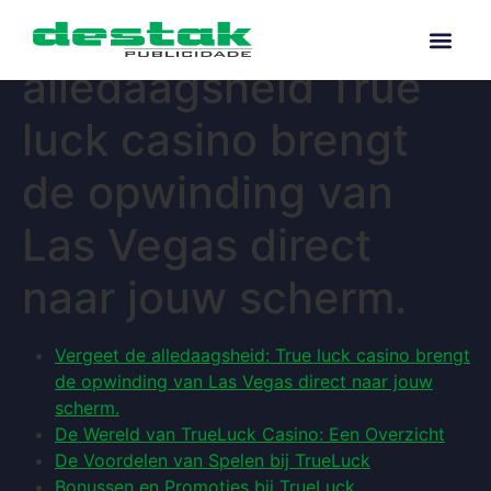
Vergeet de
alledaagsheid True
luck casino brengt
de opwinding van
Las Vegas direct
naar jouw scherm.
Vergeet de alledaagsheid: True luck casino brengt
de opwinding van Las Vegas direct naar jouw
scherm.
De Wereld van TrueLuck Casino: Een Overzicht
De Voordelen van Spelen bij TrueLuck
Bonussen en Promoties bij TrueLuck