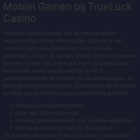
Mobiel Gamen bij TrueLuck
Casino
TrueLuck Casino begrijpt dat de meeste spelers
tegenwoordig mobiel willen spelen. Daarom is het
casino volledig geoptimaliseerd voor mobiele
apparaten. Je kunt de spellen spelen direct in je mobiele
browser, zonder dat je een app hoeft te downloaden.
De mobiele versie van de website is net zo
gebruiksvriendelijk en intuïtief als de desktopversie, en
biedt dezelfde functionaliteit. Dit betekent dat je overal
en altijd van je favoriete casinospellen kunt genieten.
Speel via je mobiele browser
Geen app download nodig
Volledig geoptimaliseerd voor mobiele apparaten
Hetzelfde spelaanbod als op de desktop
De mobiele versie van TrueLuck Casino is compatibel