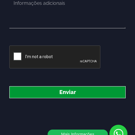
Enviar
Mais Informações