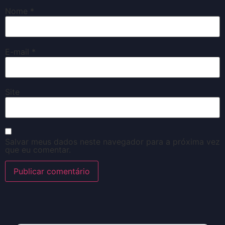
Nome
*
E-mail
*
Site
Salvar meus dados neste navegador para a próxima vez
que eu comentar.