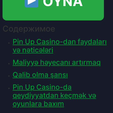
OYNA
Содержимое
Pin Up Casino-dan faydaları
və nəticələri
Maliyyə həyecanı artırmaq
Qalib olma şansı
Pin Up Casino-da
qeydiyyatdan keçmək və
oyunlara baxım