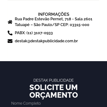
INFORMAÇÕES
Rua Padre Estevão Pernet, 718 - Sala 2601
Tatuapé – São Paulo/SP CEP: 03315-000
PABX: (11) 3107-0933
destak@destakpublicidade.com.br
DESTAK PUBLICIDADE
SOLICITE UM
ORÇAMENTO