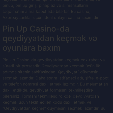
pinup, pin up giriş, pinap az və s. məhsulların
təqdimatını alara kəbul edə bilərlər. Bu casino,
Azərbaycanlılar üçün ideal onlayn casino seçimidır.
Pin Up Casino-da
qeydiyyatdan keçmək və
oyunlara baxım
Pin Up Casino-da qeydiyyatdan keçmək çox rahat və
sürətli bir prosesdir. Qeydiyyatdan keçmək üçün ilk
adımda sitenin səhifəsindən “Qeydiyyat” düyməsini
seçmək lazımdır. Daha sonra istifadəçi adı, şifrə, e-poçt
və telefon nömrəsi daxil etmək lazımdır. Bu məlumatları
daxil etdikdə, qeydiyyat formasını təkmilləşdirə
bilərsiniz. Formanı təkmilləşdirdikdə, qeydiyyatdan
keçmək üçün təklif edilən kodu daxil etmək və
“Qeydiyyatdan keçmə” düyməsini seçmək lazımdır. Bu