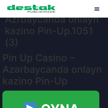
Pin Up Casino –
Azrbaycanda onlayn
kazino Pin-Up.1051
(3)
Pin Up Casino –
Azərbaycanda onlayn
kazino Pin-Up