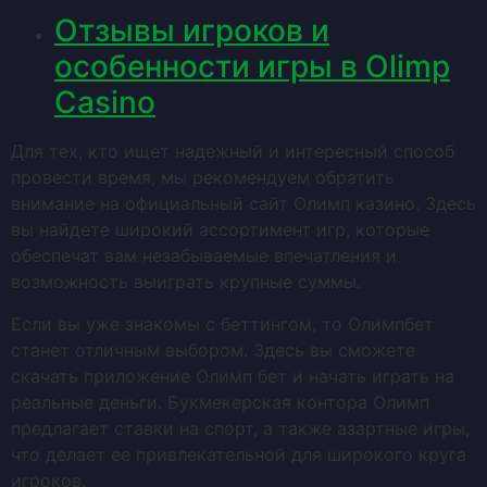
Отзывы игроков и
особенности игры в Olimp
Casino
Для тех, кто ищет надежный и интересный способ
провести время, мы рекомендуем обратить
внимание на официальный сайт Олимп казино. Здесь
вы найдете широкий ассортимент игр, которые
обеспечат вам незабываемые впечатления и
возможность выиграть крупные суммы.
Если вы уже знакомы с беттингом, то Олимпбет
станет отличным выбором. Здесь вы сможете
скачать приложение Олимп бет и начать играть на
реальные деньги. Букмекерская контора Олимп
предлагает ставки на спорт, а также азартные игры,
что делает ее привлекательной для широкого круга
игроков.