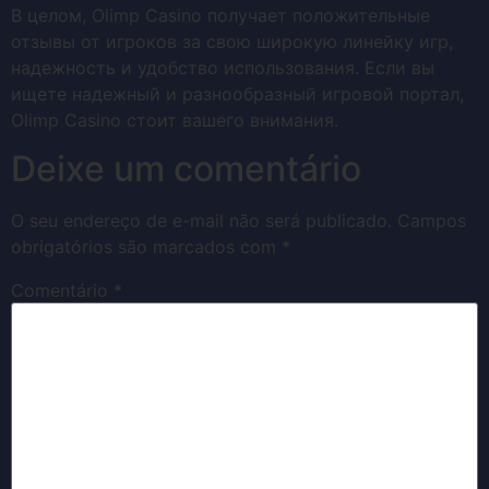
В целом, Olimp Casino получает положительные
отзывы от игроков за свою широкую линейку игр,
надежность и удобство использования. Если вы
ищете надежный и разнообразный игровой портал,
Olimp Casino стоит вашего внимания.
Deixe um comentário
O seu endereço de e-mail não será publicado.
Campos
obrigatórios são marcados com
*
Comentário
*