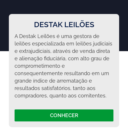
DESTAK LEILÕES
A Destak Leilões é uma gestora de
leilões especializada em leilões judiciais
e extrajudiciais, através de venda direta
e alienação fiduciária, com alto grau de
comprometimento e
consequentemente resultando em um
grande índice de arrematação e
resultados satisfatórios, tanto aos
compradores, quanto aos comitentes.
CONHECER