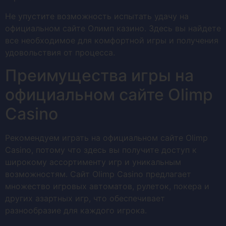
Не упустите возможность испытать удачу на
официальном сайте Олимп казино. Здесь вы найдете
все необходимое для комфортной игры и получения
удовольствия от процесса.
Преимущества игры на
официальном сайте Olimp
Casino
Рекомендуем играть на официальном сайте Olimp
Casino, потому что здесь вы получите доступ к
широкому ассортименту игр и уникальным
возможностям. Сайт Olimp Casino предлагает
множество игровых автоматов, рулеток, покера и
других азартных игр, что обеспечивает
разнообразие для каждого игрока.