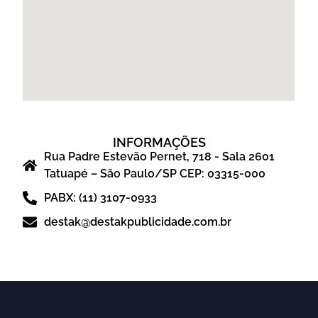
INFORMAÇÕES
Rua Padre Estevão Pernet, 718 - Sala 2601
Tatuapé – São Paulo/SP CEP: 03315-000
PABX: (11) 3107-0933
destak@destakpublicidade.com.br