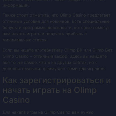
информации.
Также стоит отметить, что Olimp Casino предлагает
отличные условия для новичков. Есть специальные
бонусы и программы лояльности, которые помогут
вам начать играть и получать прибыль с
минимальных ставок.
Если вы ищете альтернативу Olimp БК или Olimp Бет,
Olimp Casino – отличный выбор. Здесь вы найдете
все то же самое, что и на других сайтах, но с
дополнительными преимуществами для игроков.
Как зарегистрироваться и
начать играть на Olimp
Casino
Для начала игры на Olimp Casino вам нужно