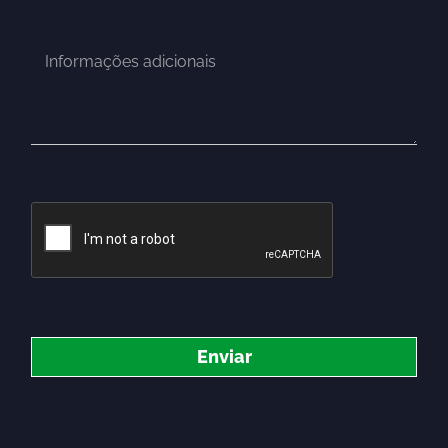
Enviar