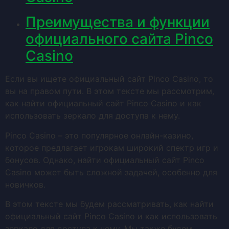
Преимущества и функции
официального сайта Pinco
Casino
Если вы ищете официальный сайт Pinco Casino, то
вы на правом пути. В этом тексте мы рассмотрим,
как найти официальный сайт Pinco Casino и как
использовать зеркало для доступа к нему.
Pinco Casino – это популярное онлайн-казино,
которое предлагает игрокам широкий спектр игр и
бонусов. Однако, найти официальный сайт Pinco
Casino может быть сложной задачей, особенно для
новичков.
В этом тексте мы будем рассматривать, как найти
официальный сайт Pinco Casino и как использовать
зеркало для доступа к нему. Мы также будем