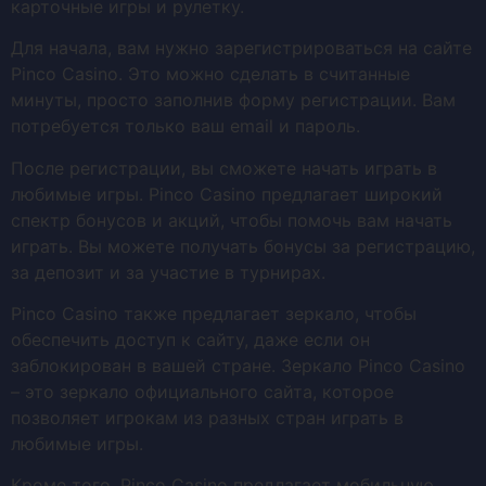
карточные игры и рулетку.
Для начала, вам нужно зарегистрироваться на сайте
Pinco Casino. Это можно сделать в считанные
минуты, просто заполнив форму регистрации. Вам
потребуется только ваш email и пароль.
После регистрации, вы сможете начать играть в
любимые игры. Pinco Casino предлагает широкий
спектр бонусов и акций, чтобы помочь вам начать
играть. Вы можете получать бонусы за регистрацию,
за депозит и за участие в турнирах.
Pinco Casino также предлагает зеркало, чтобы
обеспечить доступ к сайту, даже если он
заблокирован в вашей стране. Зеркало Pinco Casino
– это зеркало официального сайта, которое
позволяет игрокам из разных стран играть в
любимые игры.
Кроме того, Pinco Casino предлагает мобильную