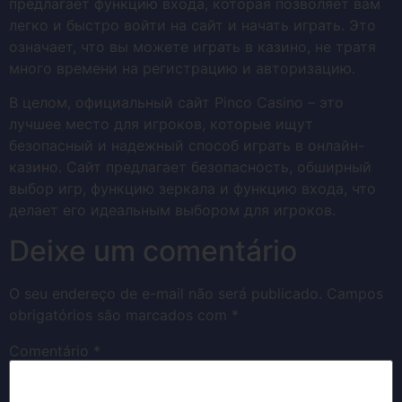
предлагает функцию входа, которая позволяет вам
легко и быстро войти на сайт и начать играть. Это
означает, что вы можете играть в казино, не тратя
много времени на регистрацию и авторизацию.
В целом, официальный сайт Pinco Casino – это
лучшее место для игроков, которые ищут
безопасный и надежный способ играть в онлайн-
казино. Сайт предлагает безопасность, обширный
выбор игр, функцию зеркала и функцию входа, что
делает его идеальным выбором для игроков.
Deixe um comentário
O seu endereço de e-mail não será publicado.
Campos
obrigatórios são marcados com
*
Comentário
*