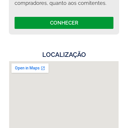
compradores, quanto aos comitentes.
CONHECER
LOCALIZAÇÃO