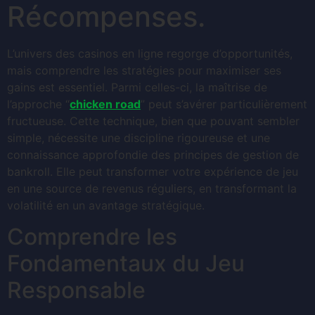
Récompenses.
L’univers des casinos en ligne regorge d’opportunités,
mais comprendre les stratégies pour maximiser ses
gains est essentiel. Parmi celles-ci, la maîtrise de
l’approche “
chicken road
” peut s’avérer particulièrement
fructueuse. Cette technique, bien que pouvant sembler
simple, nécessite une discipline rigoureuse et une
connaissance approfondie des principes de gestion de
bankroll. Elle peut transformer votre expérience de jeu
en une source de revenus réguliers, en transformant la
volatilité en un avantage stratégique.
Comprendre les
Fondamentaux du Jeu
Responsable