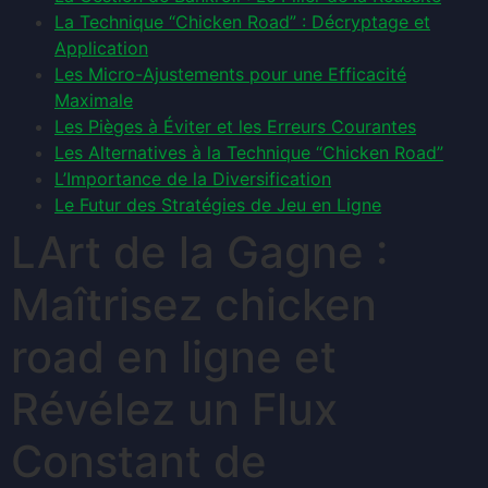
La Technique “Chicken Road” : Décryptage et
Application
Les Micro-Ajustements pour une Efficacité
Maximale
Les Pièges à Éviter et les Erreurs Courantes
Les Alternatives à la Technique “Chicken Road”
L’Importance de la Diversification
Le Futur des Stratégies de Jeu en Ligne
LArt de la Gagne :
Maîtrisez chicken
road en ligne et
Révélez un Flux
Constant de