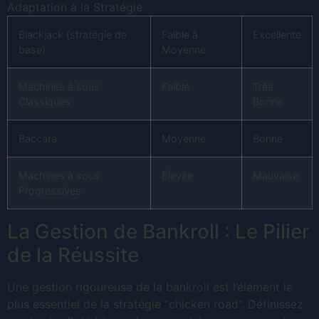
Adaptation à la Stratégie
Blackjack (stratégie de
Faible à
Excellente
base)
Moyenne
Machines à sous
Faible
Très
Classiques
Bonne
Baccara
Moyenne
Bonne
Machines à sous
Élevée
Mauvaise
Progressives
La Gestion de Bankroll : Le Pilier
de la Réussite
Une gestion rigoureuse de la bankroll est l’élément le
plus essentiel de la stratégie “chicken road”. Définissez