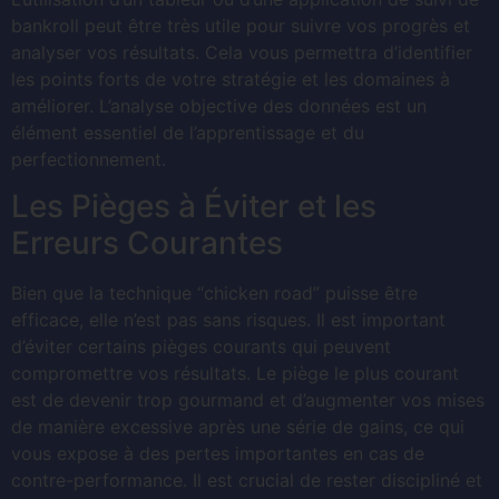
bankroll peut être très utile pour suivre vos progrès et
analyser vos résultats. Cela vous permettra d’identifier
les points forts de votre stratégie et les domaines à
améliorer. L’analyse objective des données est un
élément essentiel de l’apprentissage et du
perfectionnement.
Les Pièges à Éviter et les
Erreurs Courantes
Bien que la technique “chicken road” puisse être
efficace, elle n’est pas sans risques. Il est important
d’éviter certains pièges courants qui peuvent
compromettre vos résultats. Le piège le plus courant
est de devenir trop gourmand et d’augmenter vos mises
de manière excessive après une série de gains, ce qui
vous expose à des pertes importantes en cas de
contre-performance. Il est crucial de rester discipliné et