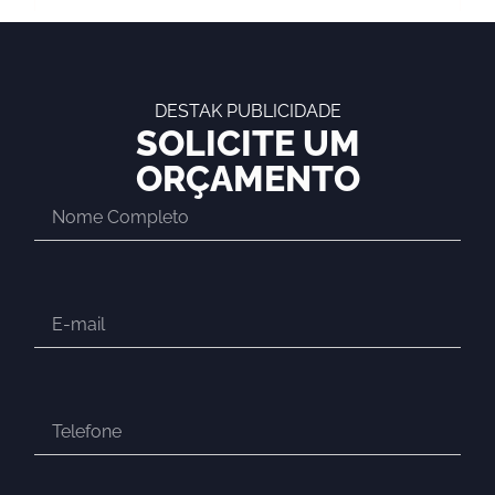
DESTAK PUBLICIDADE
SOLICITE UM
ORÇAMENTO