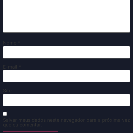
Nome
*
E-mail
*
Site
Salvar meus dados neste navegador para a próxima vez
que eu comentar.