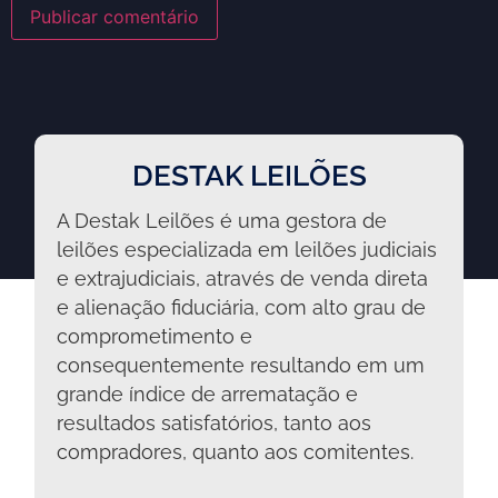
DESTAK LEILÕES
A Destak Leilões é uma gestora de
leilões especializada em leilões judiciais
e extrajudiciais, através de venda direta
e alienação fiduciária, com alto grau de
comprometimento e
consequentemente resultando em um
grande índice de arrematação e
resultados satisfatórios, tanto aos
compradores, quanto aos comitentes.