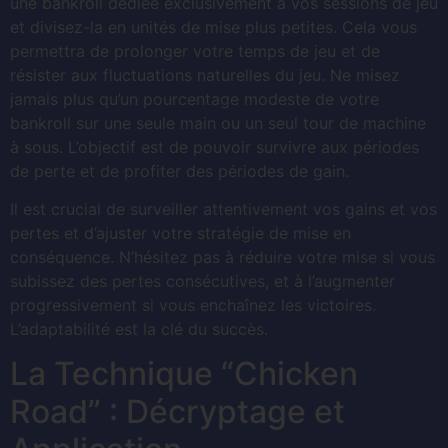
une bankroll dédiée exclusivement à vos sessions de jeu
et divisez-la en unités de mise plus petites. Cela vous
permettra de prolonger votre temps de jeu et de
résister aux fluctuations naturelles du jeu. Ne misez
jamais plus qu’un pourcentage modeste de votre
bankroll sur une seule main ou un seul tour de machine
à sous. L’objectif est de pouvoir survivre aux périodes
de perte et de profiter des périodes de gain.
Il est crucial de surveiller attentivement vos gains et vos
pertes et d’ajuster votre stratégie de mise en
conséquence. N’hésitez pas à réduire votre mise si vous
subissez des pertes consécutives, et à l’augmenter
progressivement si vous enchaînez les victoires.
L’adaptabilité est la clé du succès.
La Technique “Chicken
Road” : Décryptage et