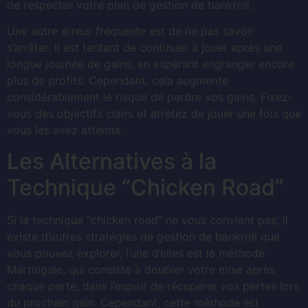
de respecter votre plan de gestion de bankroll.
Une autre erreur fréquente est de ne pas savoir
s’arrêter. Il est tentant de continuer à jouer après une
longue journée de gains, en espérant engranger encore
plus de profits. Cependant, cela augmente
considérablement le risque de perdre vos gains. Fixez-
vous des objectifs clairs et arrêtez de jouer une fois que
vous les avez atteints.
Les Alternatives à la
Technique “Chicken Road”
Si la technique “chicken road” ne vous convient pas, il
existe d’autres stratégies de gestion de bankroll que
vous pouvez explorer, l’une d’elles est la méthode
Martingale, qui consiste à doubler votre mise après
chaque perte, dans l’espoir de récupérer vos pertes lors
du prochain gain. Cependant, cette méthode est