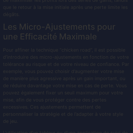
que le retour à la mise initiale après une perte limite les
dégâts.
Les Micro-Ajustements pour
une Efficacité Maximale
Pour affiner la technique “chicken road”, il est possible
d’introduire des micro-ajustements en fonction de votre
tolérance au risque et de votre niveau de confiance. Par
exemple, vous pouvez choisir d’augmenter votre mise
de manière plus agressive après un gain important, ou
de réduire davantage votre mise en cas de perte. Vous
pouvez également fixer un seuil maximum pour votre
mise, afin de vous protéger contre des pertes
excessives. Ces ajustements permettent de
personnaliser la stratégie et de l’adapter à votre style
de jeu.
L’utilisation d’un tableur ou d’une application de suivi de