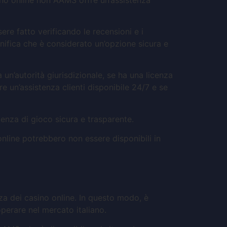
re fatto verificando le recensioni e i
nifica che è considerato un’opzione sicura e
 un’autorità giurisdizionale, se ha una licenza
re un’assistenza clienti disponibile 24/7 e se
ienza di gioco sicura e trasparente.
 online potrebbero non essere disponibili in
nza dei casino online. In questo modo, è
operare nel mercato italiano.