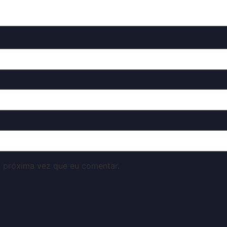
 próxima vez que eu comentar.