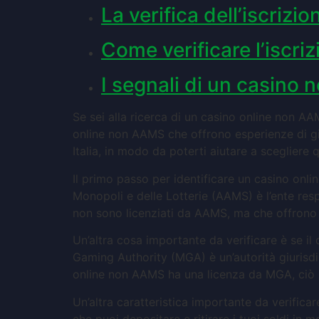
La verifica dell’iscrizi
Come verificare l’iscri
I segnali di un casino
Se sei alla ricerca di un casino online non AA
online non AAMS che offrono esperienze di gio
Italia, in modo da poterti aiutare a scegliere qu
Il primo passo per identificare un casino online
Monopoli e delle Lotterie (AAMS) è l’ente res
non sono licenziati da AAMS, ma che offrono e
Un’altra cosa importante da verificare è se il
Gaming Authority (MGA) è un’autorità giurisdiz
online non AAMS ha una licenza da MGA, ciò si
Un’altra caratteristica importante da verifica
che puoi depositare e ritirare i tuoi soldi in 