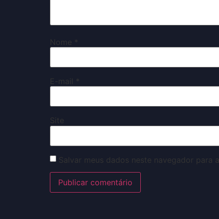
Nome
*
E-mail
*
Site
Salvar meus dados neste navegador para a