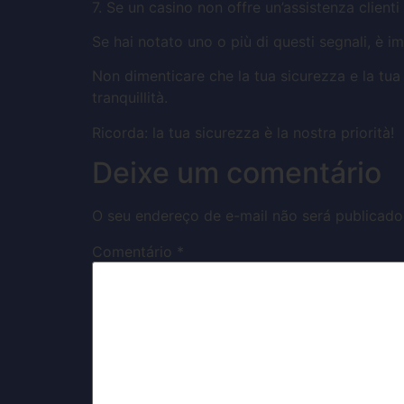
7. Se un casino non offre un’assistenza clienti 
Se hai notato uno o più di questi segnali, è im
Non dimenticare che la tua sicurezza e la tua
tranquillità.
Ricorda: la tua sicurezza è la nostra priorità!
Deixe um comentário
O seu endereço de e-mail não será publicado
Comentário
*