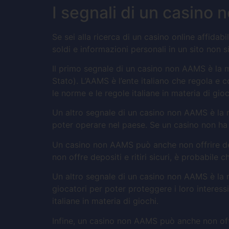
I segnali di un casino
Se sei alla ricerca di un casino online affida
soldi e informazioni personali in un sito non s
Il primo segnale di un casino non AAMS è la 
Stato). L’AAMS è l’ente italiano che regola e co
le norme e le regole italiane in materia di gioc
Un altro segnale di un casino non AAMS è la ma
poter operare nel paese. Se un casino non ha un
Un casino non AAMS può anche non offrire deposit
non offre depositi e ritiri sicuri, è probabile c
Un altro segnale di un casino non AAMS è la m
giocatori per poter proteggere i loro interess
italiane in materia di giochi.
Infine, un casino non AAMS può anche non offri