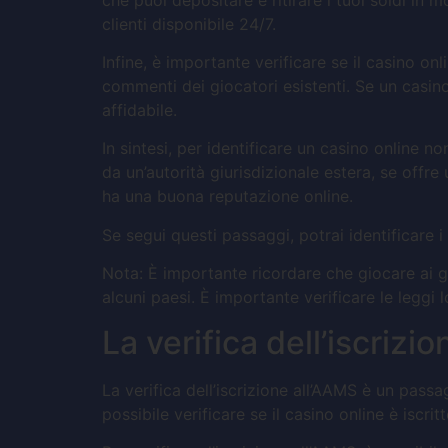
clienti disponibile 24/7.
Infine, è importante verificare se il casino o
commenti dei giocatori esistenti. Se un casin
affidabile.
In sintesi, per identificare un casino online n
da un’autorità giurisdizionale estera, se offre
ha una buona reputazione online.
Se segui questi passaggi, potrai identificare i
Nota: È importante ricordare che giocare ai gio
alcuni paesi. È importante verificare le leggi l
La verifica dell’iscrizi
La verifica dell’iscrizione all’AAMS è un pass
possibile verificare se il casino online è iscr