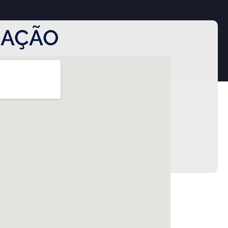
ZAÇÃO