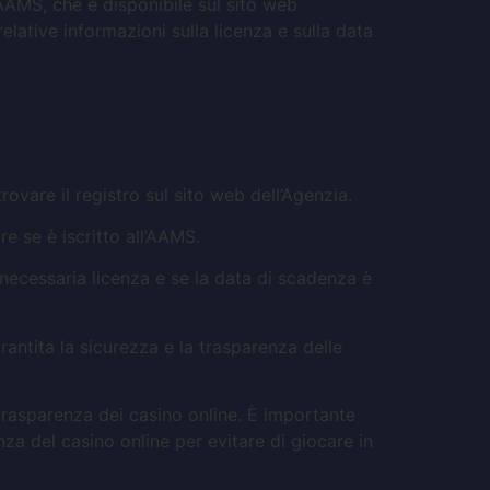
ll’AAMS, che è disponibile sul sito web
 relative informazioni sulla licenza e sulla data
rovare il registro sul sito web dell’Agenzia.
re se è iscritto all’AAMS.
a necessaria licenza e se la data di scadenza è
rantita la sicurezza e la trasparenza delle
a trasparenza dei casino online. È importante
enza del casino online per evitare di giocare in