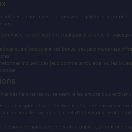
ux
achines à sous, mais elles peuvent également offrir divers
cluent :
eprennent les conceptions traditionnelles avec 3 rouleaux 
tions et en fonctionnalités bonus, ces jeux modernes off
ples.
teformes incluent des jeux comme la roulette, où les joueur
 tomber.
ions
onnalités innovantes qui rendent le jeu encore plus excitant
de only spins offrent des bonus attractifs aux nouveaux util
aux joueurs de faire des spins et d’obtenir des résultats p
 des jeux de spins avec de vrais croupiers, offrant une exp