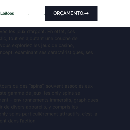
 Paris
ORÇAMENTO.
Leilões
.
.
nt de nouvelles expériences aux joueurs. Parmi
c les jeux d’argent. En effet, ces
 clic, tout en ajoutant une couche de
ous exploriez les jeux de casino,
oncept, examinant ses caractéristiques, ses
tours ou des “spins”, souvent associés aux
aste gamme de jeux, les only spins se
aiment – environnements immersifs, graphiques
r de divers appareils, y compris les
y spins particulièrement attractifs, c’est la
ent dans l’action.