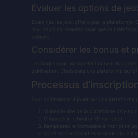
Évaluer les options de jeu
Examinez les jeux offerts par la plateforme. 
jeux de spins. Assurez-vous que la plateforme
d’équité.
Considérer les bonus et 
Les bonus sont un excellent moyen d’augmente
d’utilisation. Choisissez une plateforme qui 
Processus d’inscriptio
Pour commencer à jouer sur une plateforme onl
Visitez le site de la plateforme only spi
Cliquez sur le bouton d’inscription.
Remplissez le formulaire d’inscription a
Confirmez votre adresse email via le lie