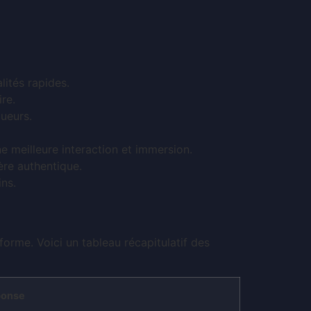
lités rapides.
re.
ueurs.
e meilleure interaction et immersion.
ère authentique.
ins.
orme. Voici un tableau récapitulatif des
ponse