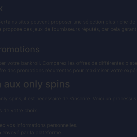
x
Certains sites peuvent proposer une sélection plus riche de
 propose des jeux de fournisseurs réputés, car cela garanti
promotions
r votre bankroll. Comparez les offres de différentes plate
offre des promotions récurrentes pour maximiser votre expér
n aux only spins
y spins, il est nécessaire de s’inscrire. Voici un processus
ns de votre choix.
vec vos informations personnelles.
n envoyé par la plateforme.