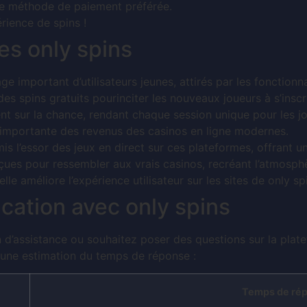
tre méthode de paiement préférée.
rience de spins !
les only spins
 important d’utilisateurs jeunes, attirés par les fonctionna
 spins gratuits pourinciter les nouveaux joueurs à s’inscri
 sur la chance, rendant chaque session unique pour les jo
 importante des revenus des casinos en ligne modernes.
s l’essor des jeux en direct sur ces plateformes, offrant un
çues pour ressembler aux vrais casinos, recréant l’atmosph
ielle améliore l’expérience utilisateur sur les sites de only sp
ation avec only spins
d’assistance ou souhaitez poser des questions sur la platef
ne estimation du temps de réponse :
Temps de ré