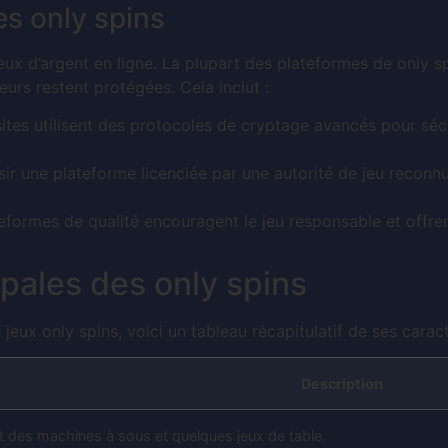
es only spins
e jeux d’argent en ligne. La plupart des plateformes de only 
eurs restent protégées. Cela inclut :
es utilisent des protocoles de cryptage avancés pour sécu
isir une plateforme licenciée par une autorité de jeu reconnu
eformes de qualité encouragent le jeu responsable et offrent
ipales des only spins
eux only spins, voici un tableau récapitulatif de ses caracté
Description
t des machines à sous et quelques jeux de table.