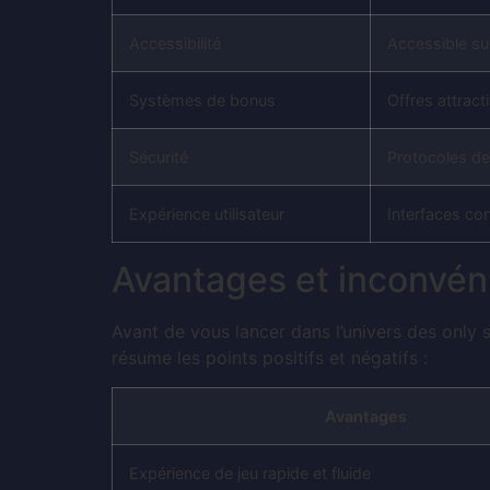
Accessibilité
Accessible su
Systèmes de bonus
Offres attrac
Sécurité
Protocoles de 
Expérience utilisateur
Interfaces con
Avantages et inconvéni
Avant de vous lancer dans l’univers des only s
résume les points positifs et négatifs :
Avantages
Expérience de jeu rapide et fluide