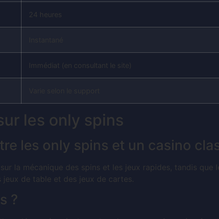
24 heures
Instantané
Immédiat (en consultant le site)
Varie selon le support
ur les only spins
tre les only spins et un casino cla
 sur la mécanique des spins et les jeux rapides, tandis que
 jeux de table et des jeux de cartes.
s ?