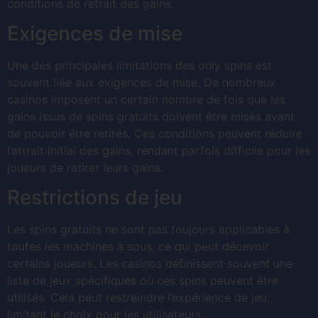
conditions de retrait des gains.
Exigences de mise
Une des principales limitations des only spins est
souvent liée aux exigences de mise. De nombreux
casinos imposent un certain nombre de fois que les
gains issus de spins gratuits doivent être misés avant
de pouvoir être retirés. Ces conditions peuvent réduire
l’attrait initial des gains, rendant parfois difficile pour les
joueurs de retirer leurs gains.
Restrictions de jeu
Les spins gratuits ne sont pas toujours applicables à
toutes les machines à sous, ce qui peut décevoir
certains joueurs. Les casinos définissent souvent une
liste de jeux spécifiques où ces spins peuvent être
utilisés. Cela peut restreindre l’expérience de jeu,
limitant le choix pour les utilisateurs.