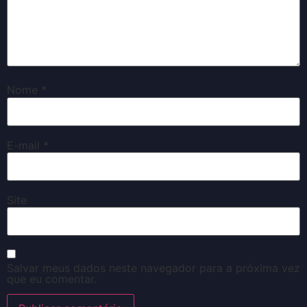
Nome
*
E-mail
*
Site
Salvar meus dados neste navegador para a próxima vez
que eu comentar.