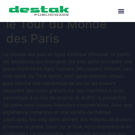
Only Spins: Prendre
le Tour du Monde
des Paris
Le monde des jeux en ligne continue d’évoluer, et parmi
les tendances qui émergent, les only spins occupent une
place importante dans l’univers des casinos virtuels. Les
only spins, ou “tour spins”, sont généralement utilisés
pour décrire une mécanique de jeu où les joueurs
reçoivent des tours gratuits sur des machines à sous,
permettant à la fois de divertir et d’offrir la possibilité
de gains sans risques financiers considérables. Avec une
expérience immersive et une variété de thèmes
captivants, les only spins attirent des millions de joueurs
à travers le globe. Dans cet article, nous explorerons en
profondeur ce phénomène, en mettant en lumière leur