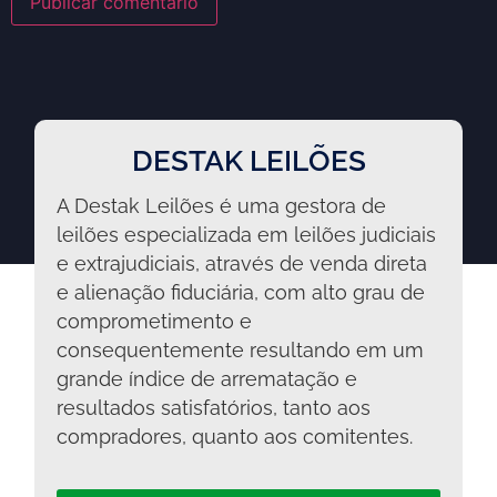
DESTAK LEILÕES
A Destak Leilões é uma gestora de
leilões especializada em leilões judiciais
e extrajudiciais, através de venda direta
e alienação fiduciária, com alto grau de
comprometimento e
consequentemente resultando em um
grande índice de arrematação e
resultados satisfatórios, tanto aos
compradores, quanto aos comitentes.