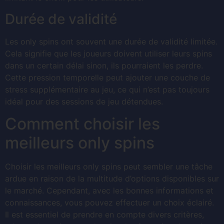
Durée de validité
Les only spins ont souvent une durée de validité limitée.
Cela signifie que les joueurs doivent utiliser leurs spins
dans un certain délai sinon, ils pourraient les perdre.
Cette pression temporelle peut ajouter une couche de
stress supplémentaire au jeu, ce qui n’est pas toujours
idéal pour des sessions de jeu détendues.
Comment choisir les
meilleurs only spins
Choisir les meilleurs only spins peut sembler une tâche
ardue en raison de la multitude d’options disponibles sur
le marché. Cependant, avec les bonnes informations et
connaissances, vous pouvez effectuer un choix éclairé.
Il est essentiel de prendre en compte divers critères,