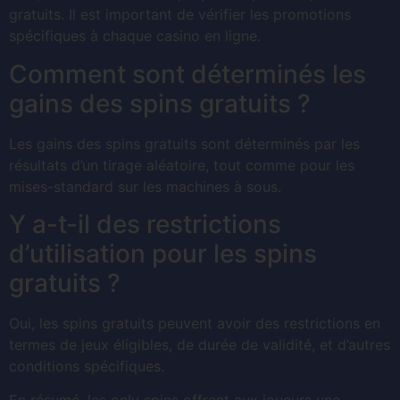
gratuits. Il est important de vérifier les promotions
spécifiques à chaque casino en ligne.
Comment sont déterminés les
gains des spins gratuits ?
Les gains des spins gratuits sont déterminés par les
résultats d’un tirage aléatoire, tout comme pour les
mises-standard sur les machines à sous.
Y a-t-il des restrictions
d’utilisation pour les spins
gratuits ?
Oui, les spins gratuits peuvent avoir des restrictions en
termes de jeux éligibles, de durée de validité, et d’autres
conditions spécifiques.