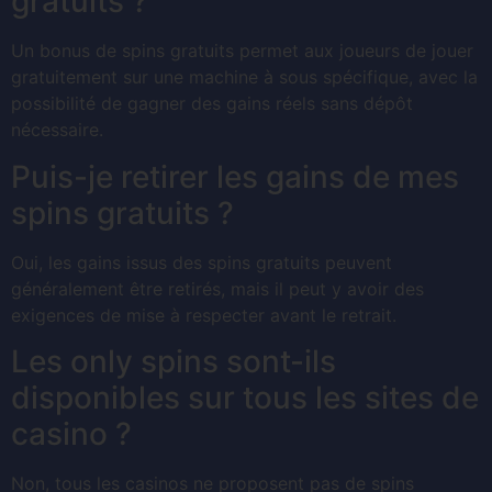
gratuits ?
Un bonus de spins gratuits permet aux joueurs de jouer
gratuitement sur une machine à sous spécifique, avec la
possibilité de gagner des gains réels sans dépôt
nécessaire.
Puis-je retirer les gains de mes
spins gratuits ?
Oui, les gains issus des spins gratuits peuvent
généralement être retirés, mais il peut y avoir des
exigences de mise à respecter avant le retrait.
Les only spins sont-ils
disponibles sur tous les sites de
casino ?
Non, tous les casinos ne proposent pas de spins