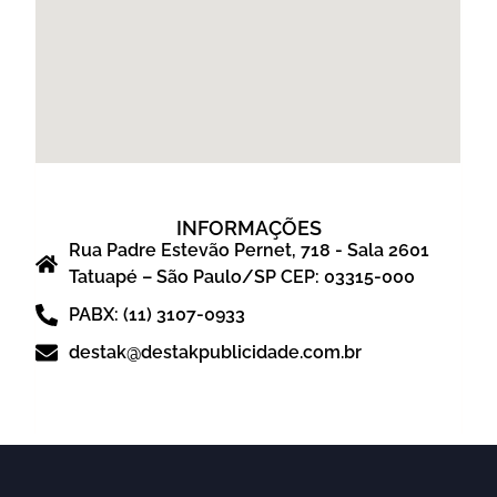
INFORMAÇÕES
Rua Padre Estevão Pernet, 718 - Sala 2601
Tatuapé – São Paulo/SP CEP: 03315-000
PABX: (11) 3107-0933
destak@destakpublicidade.com.br