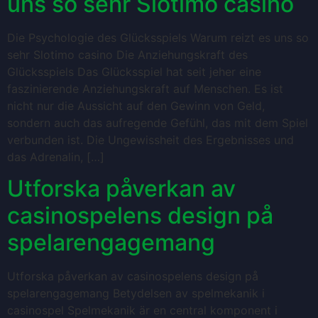
uns so sehr Slotimo casino
Die Psychologie des Glücksspiels Warum reizt es uns so
sehr Slotimo casino Die Anziehungskraft des
Glücksspiels Das Glücksspiel hat seit jeher eine
faszinierende Anziehungskraft auf Menschen. Es ist
nicht nur die Aussicht auf den Gewinn von Geld,
sondern auch das aufregende Gefühl, das mit dem Spiel
verbunden ist. Die Ungewissheit des Ergebnisses und
das Adrenalin, […]
Utforska påverkan av
casinospelens design på
spelarengagemang
Utforska påverkan av casinospelens design på
spelarengagemang Betydelsen av spelmekanik i
casinospel Spelmekanik är en central komponent i