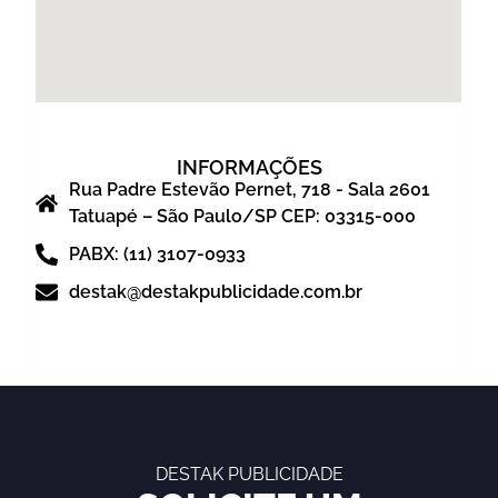
INFORMAÇÕES
Rua Padre Estevão Pernet, 718 - Sala 2601
Tatuapé – São Paulo/SP CEP: 03315-000
PABX: (11) 3107-0933
destak@destakpublicidade.com.br
DESTAK PUBLICIDADE