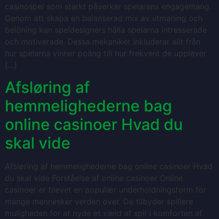
casinospel som starkt påverkar spelarens engagemang.
Genom att skapa en balanserad mix av utmaning och
belöning kan speldesigners hålla spelarna intresserade
och motiverade. Dessa mekaniker inkluderar allt från
hur spelarna vinner poäng till hur frekvent de upplever
[…]
Afsløring af
hemmelighederne bag
online casinoer Hvad du
skal vide
Afsløring af hemmelighederne bag online casinoer Hvad
du skal vide Forståelse af online casinoer Online
casinoer er blevet en populær underholdningsform for
mange mennesker verden over. De tilbyder spillere
muligheden for at nyde et væld af spil i komforten af