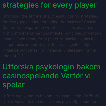
strategies for every player
Unlocking the secrets of successful casino strategies
for every player Understanding the Basics of Casino
Games To navigate the world of casinos, players must
first comprehend the fundamental principles of various
games. Each game, from poker to blackjack, has its
unique rules and strategies that can significantly
influence outcomes. For instance, understanding the
odds of […]
Utforska psykologin bakom
casinospelande Varför vi
spelar
Utforska psykologin bakom casinospelande Varför vi
spelar Spelande och människans psyke Spelande på