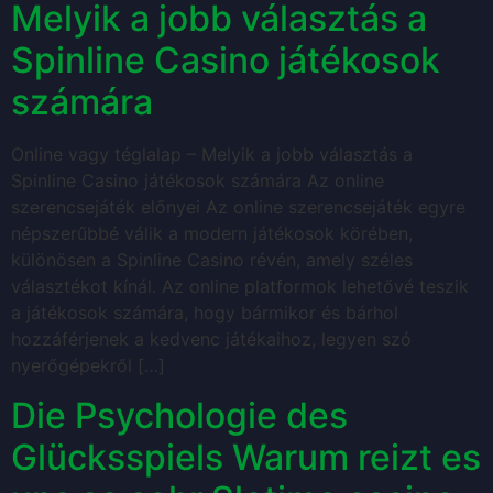
Melyik a jobb választás a
Spinline Casino játékosok
számára
Online vagy téglalap – Melyik a jobb választás a
Spinline Casino játékosok számára Az online
szerencsejáték előnyei Az online szerencsejáték egyre
népszerűbbé válik a modern játékosok körében,
különösen a Spinline Casino révén, amely széles
választékot kínál. Az online platformok lehetővé teszik
a játékosok számára, hogy bármikor és bárhol
hozzáférjenek a kedvenc játékaihoz, legyen szó
nyerőgépekről […]
Die Psychologie des
Glücksspiels Warum reizt es