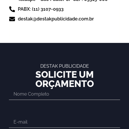
PABX: (11) 3107-0933
destak@destakpublicidade.com.br
DESTAK PUBLICIDADE
SOLICITE UM
ORÇAMENTO