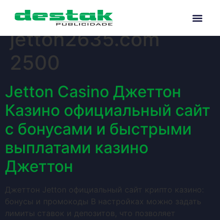
Categoria:
jetton2635.com
2500
Jetton Casino Джеттон
Казино официальный сайт
с бонусами и быстрыми
выплатами казино
Джеттон
Джеттон Jetton официальный сайт крипто казино:
бонусы и промокоды В настройках можно задать
лимиты ставок и депозитов, что позволяет