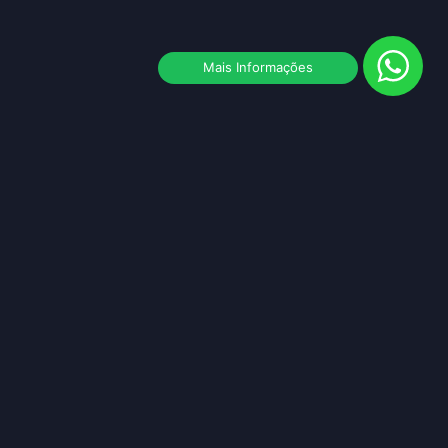
Mais Informações