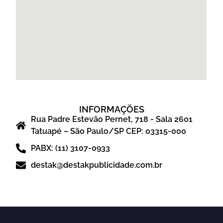
INFORMAÇÕES
Rua Padre Estevão Pernet, 718 - Sala 2601
Tatuapé – São Paulo/SP CEP: 03315-000
PABX: (11) 3107-0933
destak@destakpublicidade.com.br