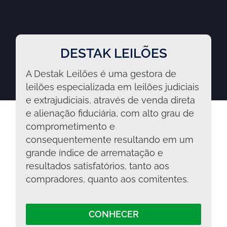
DESTAK LEILÕES
A Destak Leilões é uma gestora de
leilões especializada em leilões judiciais
e extrajudiciais, através de venda direta
e alienação fiduciária, com alto grau de
comprometimento e
consequentemente resultando em um
grande índice de arrematação e
resultados satisfatórios, tanto aos
compradores, quanto aos comitentes.
CONHECER