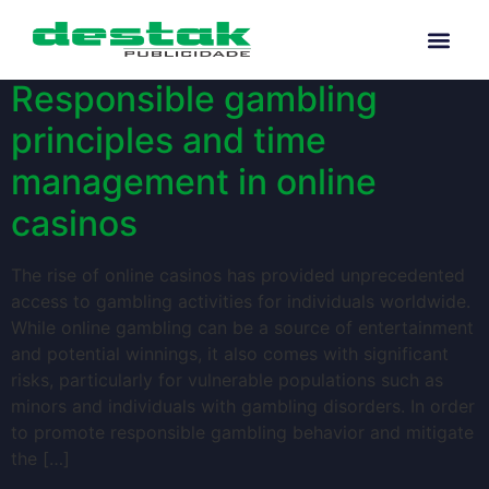
Categoria:
5
Responsible gambling
principles and time
management in online
casinos
The rise of online casinos has provided unprecedented
access to gambling activities for individuals worldwide.
While online gambling can be a source of entertainment
and potential winnings, it also comes with significant
risks, particularly for vulnerable populations such as
minors and individuals with gambling disorders. In order
to promote responsible gambling behavior and mitigate
the […]