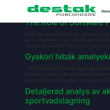
Categoria:
3
Hom
The Role of Software 
In the fast-growing world of online gambling, 
are the backbone of this industry, as they de
shaping the quality of online casino games, [
Gyakori hibák amelyeke
Az online kaszinó játékok egyre népszerűbbe
Azonban a kezdő játékosok gyakran hajlamos
áttekintjük ezeket a hibákat, és megosztjuk né
Detaljerad analys av a
sportvadslagning