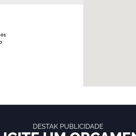
601
0
DESTAK PUBLICIDADE