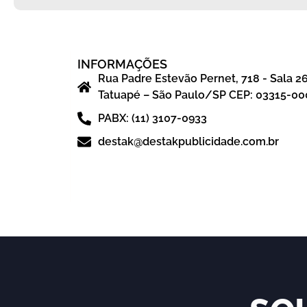
INFORMAÇÕES
Rua Padre Estevão Pernet, 718 - Sala 2
Tatuapé – São Paulo/SP CEP: 03315-00
PABX: (11) 3107-0933
destak@destakpublicidade.com.br