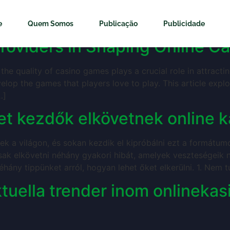
e
Quem Somos
Publicação
Publicidade
Providers in Shaping Online C
the quality of casino games plays a crucial role in attracti
velop the games that players love to play. This article expl
…]
t kezdők elkövetnek online k
k a világon, és sokan kezdik el kipróbálni ezt a formátum
ak elkövetni néhány gyakori hibát, amelyek veszteségeik
hány tippünket arról, hogyan lehet őket elkerülni. 1. Nem t
ktuella trender inom onlinekas