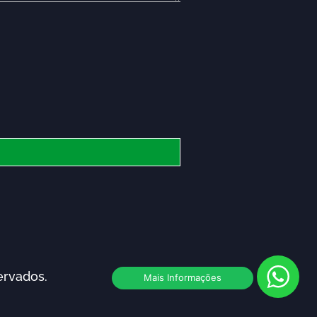
ervados.
Mais Informações