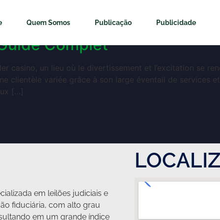
exander casino
e
Quem Somos
Publicação
Publicidade
 Guide Complet
der casino, un lieu où le divertissement et l’excitation se r
une clientèle variée grâce à son large éventail de services 
eux […]
LOCALI
ializada em leilões judiciais e
ção fiduciária, com alto grau
ultando em um grande índice