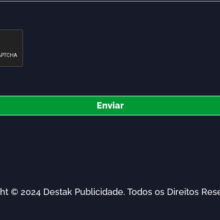
Enviar
ht © 2024 Destak Publicidade. Todos os Direitos Res