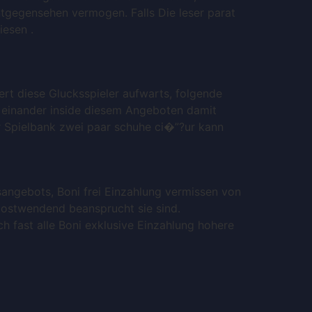
ntgegensehen vermogen. Falls Die leser parat
iesen .
ert diese Glucksspieler aufwarts, folgende
t einander inside diesem Angeboten damit
r Spielbank zwei paar schuhe ci�”?ur kann
angebots, Boni frei Einzahlung vermissen von
 postwendend beansprucht sie sind.
 fast alle Boni exklusive Einzahlung hohere