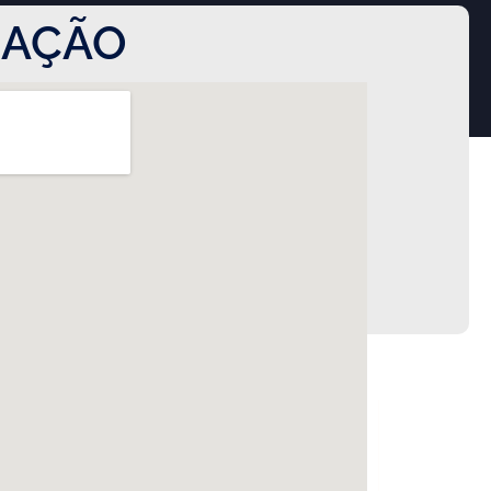
ZAÇÃO