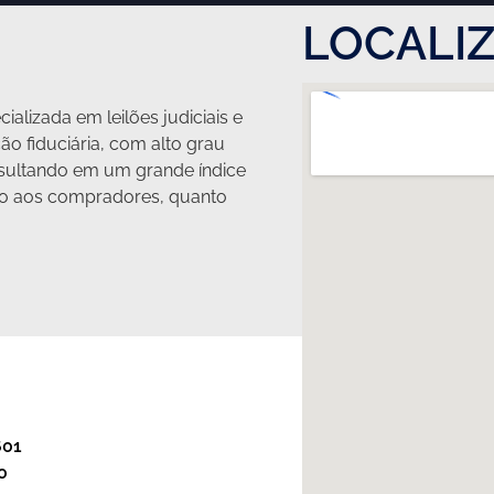
LOCALI
ializada em leilões judiciais e
ção fiduciária, com alto grau
ultando em um grande índice
nto aos compradores, quanto
601
0