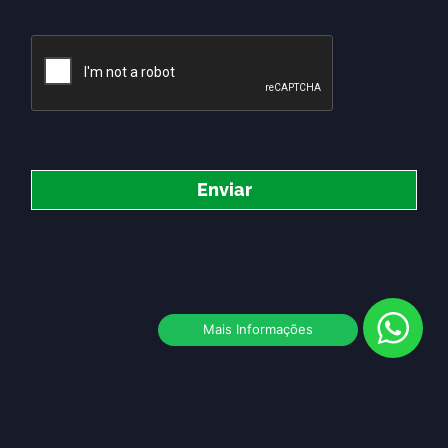
Enviar
Mais Informações