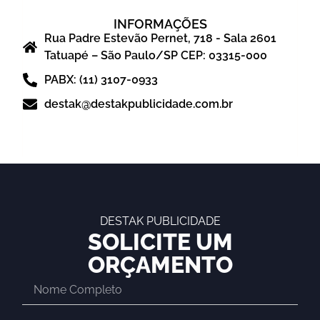
INFORMAÇÕES
Rua Padre Estevão Pernet, 718 - Sala 2601
Tatuapé – São Paulo/SP CEP: 03315-000
PABX: (11) 3107-0933
destak@destakpublicidade.com.br
DESTAK PUBLICIDADE
SOLICITE UM
ORÇAMENTO