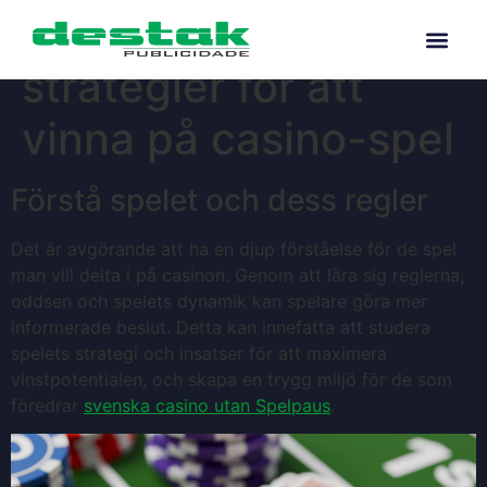
Utforska intressanta
strategier för att
vinna på casino-spel
Förstå spelet och dess regler
Det är avgörande att ha en djup förståelse för de spel
man vill delta i på casinon. Genom att lära sig reglerna,
oddsen och spelets dynamik kan spelare göra mer
informerade beslut. Detta kan innefatta att studera
spelets strategi och insatser för att maximera
vinstpotentialen, och skapa en trygg miljö för de som
föredrar
svenska casino utan Spelpaus
.