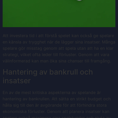
Att investera tid i att förstå spelet kan också ge spelare
en känsla av trygghet när de lägger sina insatser. Många
spelare gör misstag genom att spela utan att ha en klar
strategi, vilket ofta leder till förluster. Genom att vara
välinformerad kan man öka sina chanser till framgång.
Hantering av bankrull och
insatser
En av de mest kritiska aspekterna av spelande är
hantering av bankrullen. Att sätta en strikt budget och
hålla sig till den är avgörande för att förhindra stora
ekonomiska förluster. Genom att planera insatser kan
spelare också maximera sina spelstunder och njuta av