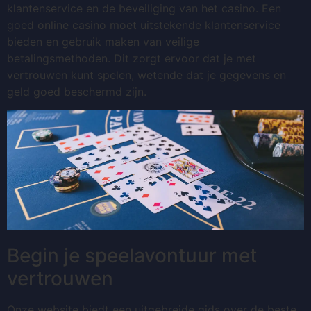
klantenservice en de beveiliging van het casino. Een
goed online casino moet uitstekende klantenservice
bieden en gebruik maken van veilige
betalingsmethoden. Dit zorgt ervoor dat je met
vertrouwen kunt spelen, wetende dat je gegevens en
geld goed beschermd zijn.
Begin je speelavontuur met
vertrouwen
Onze website biedt een uitgebreide gids over de beste