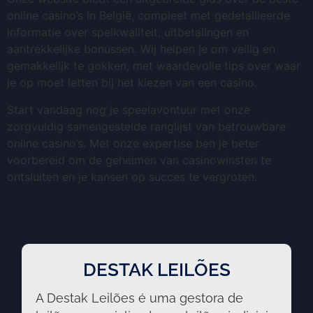
online casino’s in België, compleet met gedetailleerde
informatie over spelkwaliteit, uitbetalingen en
aantrekkelijke bonussen. Wij helpen je om veilig en
gemakkelijk te gokken, met waardevolle tips over waar
je op moet letten bij het kiezen van een casino.
Start vandaag nog je speelavontuur met onze
zorgvuldig samengestelde ranglijst van betrouwbare
online casino’s. Met onze expertise ben je beter
voorbereid om de geheimen van casinowinsten te
ontsluiten en je kansen op succes te vergroten.
DESTAK LEILÕES
A Destak Leilões é uma gestora de