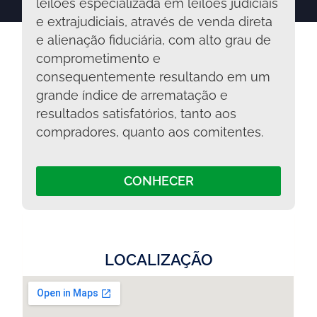
leilões especializada em leilões judiciais
e extrajudiciais, através de venda direta
e alienação fiduciária, com alto grau de
comprometimento e
consequentemente resultando em um
grande índice de arrematação e
resultados satisfatórios, tanto aos
compradores, quanto aos comitentes.
CONHECER
LOCALIZAÇÃO