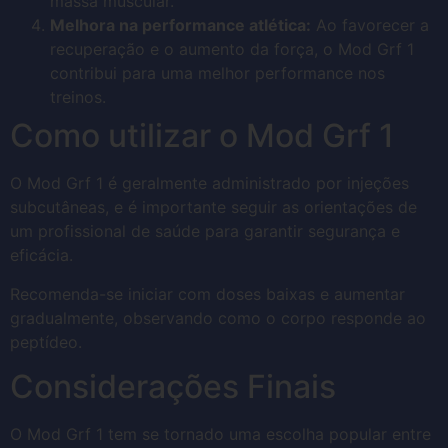
massa muscular.
Melhora na performance atlética:
Ao favorecer a
recuperação e o aumento da força, o Mod Grf 1
contribui para uma melhor performance nos
treinos.
Como utilizar o Mod Grf 1
O Mod Grf 1 é geralmente administrado por injeções
subcutâneas, e é importante seguir as orientações de
um profissional de saúde para garantir segurança e
eficácia.
Recomenda-se iniciar com doses baixas e aumentar
gradualmente, observando como o corpo responde ao
peptídeo.
Considerações Finais
O Mod Grf 1 tem se tornado uma escolha popular entre