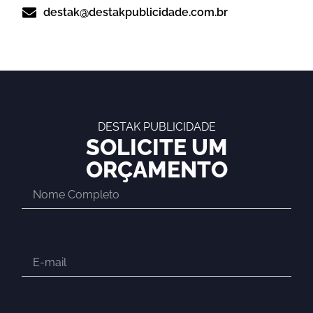
destak@destakpublicidade.com.br
DESTAK PUBLICIDADE
SOLICITE UM
ORÇAMENTO