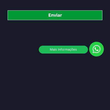
Enviar
Mais Informações