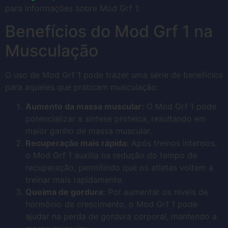
para informações sobre Mod Grf 1.
Benefícios do Mod Grf 1 na
Musculação
O uso de Mod Grf 1 pode trazer uma série de benefícios
para aqueles que praticam musculação:
Aumento da massa muscular:
O Mod Grf 1 pode
potencializar a síntese proteica, resultando em
maior ganho de massa muscular.
Recuperação mais rápida:
Após treinos intensos,
o Mod Grf 1 auxilia na redução do tempo de
recuperação, permitindo que os atletas voltem a
treinar mais rapidamente.
Queima de gordura:
Por aumentar os níveis de
hormônio de crescimento, o Mod Grf 1 pode
ajudar na perda de gordura corporal, mantendo a