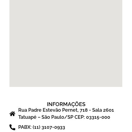
INFORMAÇÕES
Rua Padre Estevão Pernet, 718 - Sala 2601
Tatuapé – São Paulo/SP CEP: 03315-000
PABX: (11) 3107-0933