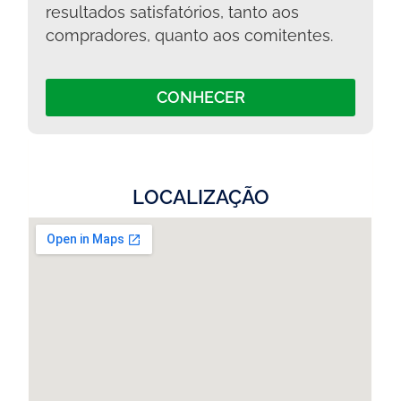
resultados satisfatórios, tanto aos
compradores, quanto aos comitentes.
CONHECER
LOCALIZAÇÃO