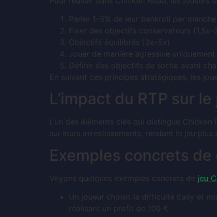
Pour réussir dans Chicken Road, les joueurs d
Parier 1–5% de leur bankroll par manche
Fixer des objectifs conservateurs (1,5x–
Objectifs équilibrés (3x–5x)
Jouer de manière agressive uniquement a
Définir des objectifs de sortie avant c
En suivant ces principes stratégiques, les jou
L’impact du RTP sur le
L’un des éléments clés qui distingue Chicken 
sur leurs investissements, rendant le jeu plus
Exemples concrets de
Voyons quelques exemples concrets de
jeu 
Un joueur choisit la difficulté Easy et m
réalisant un profit de 100 €.