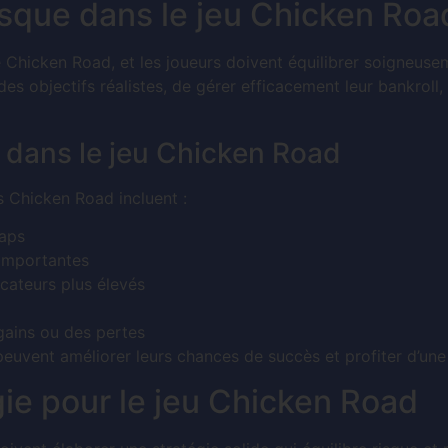
risque dans le jeu Chicken Roa
de Chicken Road, et les joueurs doivent équilibrer soigneus
des objectifs réalistes, de gérer efficacement leur bankroll,
r dans le jeu Chicken Road
s Chicken Road incluent :
raps
 importantes
cateurs plus élevés
gains ou des pertes
 peuvent améliorer leurs chances de succès et profiter d’une
gie pour le jeu Chicken Road