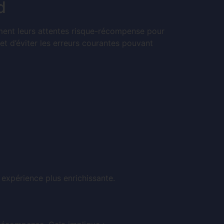
d
ement leurs attentes risque-récompense pour
 et d’éviter les erreurs courantes pouvant
 expérience plus enrichissante.