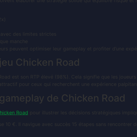
oivent élaborer une stratégie solide qui équilibre risque et
2x)
vec des limites strictes
haque manche
eurs peuvent optimiser leur gameplay et profiter d’une expér
 jeu Chicken Road
Road est son RTP élevé (98%). Cela signifie que les joueurs
 attractif pour ceux qui recherchent une expérience palpitan
 gameplay de Chicken Road
Chicken Road
pour illustrer les décisions stratégiques impliq
ise 10 €. Il navigue avec succès 15 étapes sans rencontrer d