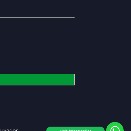
ervados.