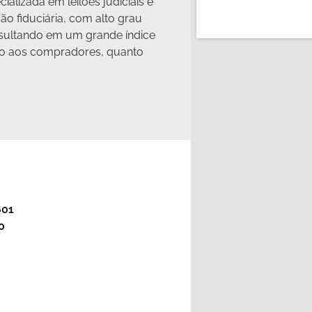
ializada em leilões judiciais e
ção fiduciária, com alto grau
ultando em um grande índice
nto aos compradores, quanto
601
0