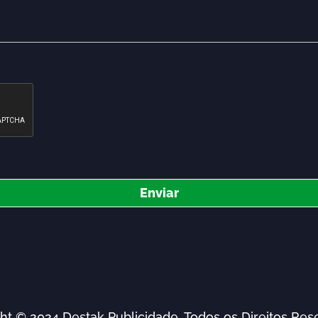
Enviar
ht © 2024 Destak Publicidade. Todos os Direitos Res