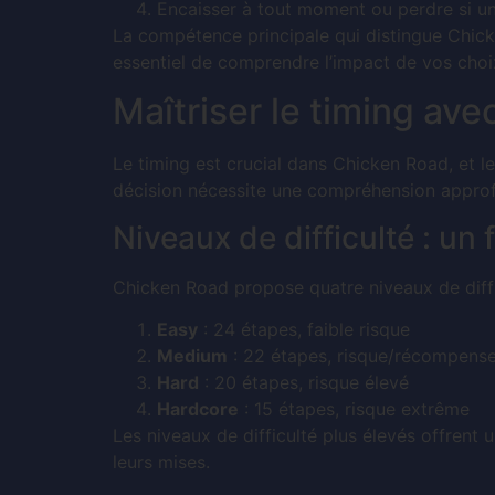
Encaisser à tout moment ou perdre si un
La compétence principale qui distingue Chicke
essentiel de comprendre l’impact de vos choix 
Maîtriser le timing ave
Le timing est crucial dans Chicken Road, et l
décision nécessite une compréhension approf
Niveaux de difficulté : un
Chicken Road propose quatre niveaux de diffi
Easy
: 24 étapes, faible risque
Medium
: 22 étapes, risque/récompense
Hard
: 20 étapes, risque élevé
Hardcore
: 15 étapes, risque extrême
Les niveaux de difficulté plus élevés offrent
leurs mises.