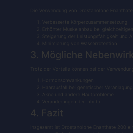
Die Verwendung von Drostanolone Enanthate 2
Verbesserte Körperzusammensetzung
Erhöhter Muskelanbau bei gleichzeitige
Steigerung der Leistungsfähigkeit und 
Minimierung von Wasserretention
3. Mögliche Nebenwir
Trotz der Vorteile können bei der Verwendu
Hormonschwankungen
Haarausfall bei genetischer Veranlagung
Akne und andere Hautprobleme
Veränderungen der Libido
4. Fazit
Insgesamt ist Drostanolone Enanthate 200 ein