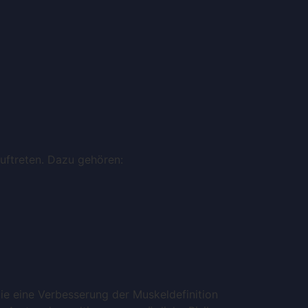
uftreten. Dazu gehören:
ie eine Verbesserung der Muskeldefinition