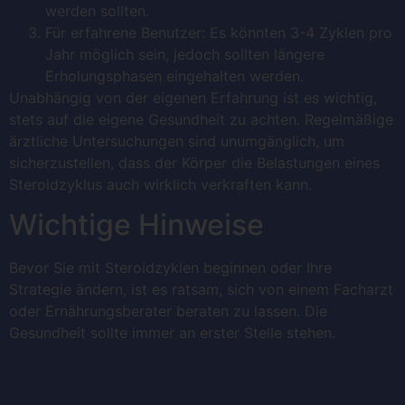
werden sollten.
Für erfahrene Benutzer: Es könnten 3-4 Zyklen pro
Jahr möglich sein, jedoch sollten längere
Erholungsphasen eingehalten werden.
Unabhängig von der eigenen Erfahrung ist es wichtig,
stets auf die eigene Gesundheit zu achten. Regelmäßige
ärztliche Untersuchungen sind unumgänglich, um
sicherzustellen, dass der Körper die Belastungen eines
Steroidzyklus auch wirklich verkraften kann.
Wichtige Hinweise
Bevor Sie mit Steroidzyklen beginnen oder Ihre
Strategie ändern, ist es ratsam, sich von einem Facharzt
oder Ernährungsberater beraten zu lassen. Die
Gesundheit sollte immer an erster Stelle stehen.