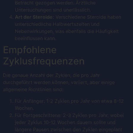
Betracht gezogen werden. Ärztliche
Untersuchungen sind unerlässlich.
Art der Steroide:
Verschiedene Steroide haben
unterschiedliche Halbwertszeiten und
Nebenwirkungen, was ebenfalls die Häufigkeit
beeinflussen kann.
Empfohlene
Zyklusfrequenzen
Die genaue Anzahl der Zyklen, die pro Jahr
durchgeführt werden können, variiert, aber einige
allgemeine Richtlinien sind:
Für Anfänger: 1-2 Zyklen pro Jahr von etwa 8-12
Wochen.
Für Fortgeschrittene: 2-3 Zyklen pro Jahr, wobei
jeder Zyklus 10-12 Wochen dauern sollte und
längere Pausen zwischen den Zyklen eingeplant