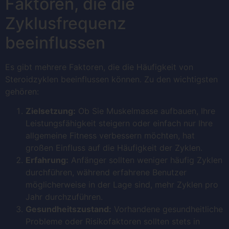
Faktoren, die die
Zyklusfrequenz
beeinflussen
Es gibt mehrere Faktoren, die die Häufigkeit von
Steroidzyklen beeinflussen können. Zu den wichtigsten
gehören:
Zielsetzung:
Ob Sie Muskelmasse aufbauen, Ihre
Leistungsfähigkeit steigern oder einfach nur Ihre
allgemeine Fitness verbessern möchten, hat
großen Einfluss auf die Häufigkeit der Zyklen.
Erfahrung:
Anfänger sollten weniger häufig Zyklen
durchführen, während erfahrene Benutzer
möglicherweise in der Lage sind, mehr Zyklen pro
Jahr durchzuführen.
Gesundheitszustand:
Vorhandene gesundheitliche
Probleme oder Risikofaktoren sollten stets in