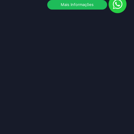
Mais Informações