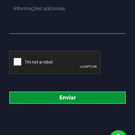
Enviar