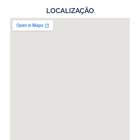
LOCALIZAÇÃO