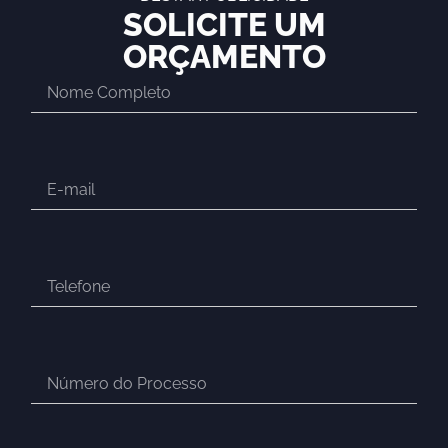
SOLICITE UM
ORÇAMENTO